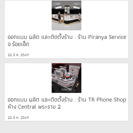
ออกแบบ ผลิต และติดตั้งร้าน : ร้าน Piranya Service
จ.ร้อยเอ็ด
22 มี.ค. 2569
ออกแบบ ผลิต และติดตั้งร้าน : ร้าน TR Phone Shop
ห้าง Central พระราม 2
22 มี.ค. 2569