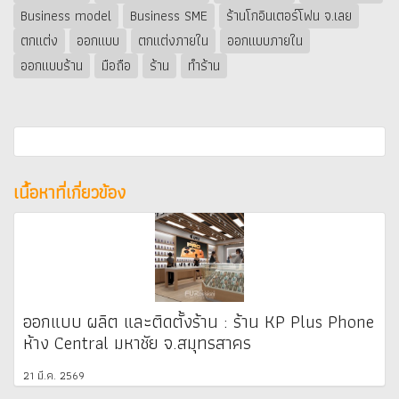
Business model
Business SME
ร้านโกอินเตอร์โฟน จ.เลย
ตกแต่ง
ออกแบบ
ตกแต่งภายใน
ออกแบบภายใน
ออกแบบร้าน
มือถือ
ร้าน
ทำร้าน
เนื้อหาที่เกี่ยวข้อง
ออกแบบ ผลิต และติดตั้งร้าน : ร้าน KP Plus Phone
ห้าง Central มหาชัย จ.สมุทรสาคร
21 มี.ค. 2569