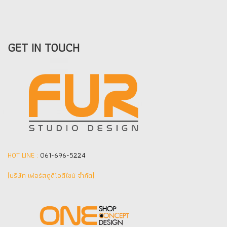
GET IN TOUCH
HOT LINE :
061-696-5224
(บริษัท เฟอร์สตูดิโอดีไซน์ จำกัด]