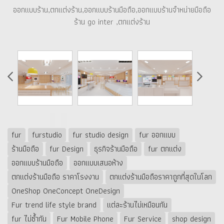
ออกแบบร้าน,ตกแต่งร้าน,ออกแบบร้านมือถือ,ออกแบบร้านจำหน่ายมือถือ
ร้าน go inter ,ตกแต่งร้าน
fur
furstudio
fur studio design
fur ออกแบบ
ร้านมือถือ
fur Design
ธุรกิจร้านมือถือ
fur ตกแต่ง
ออกแบบร้านมือถือ
ออกแบบเสนอห้าง
ตกแต่งร้านมือถือ ราคาโรงงาน
ตกแต่งร้านมือถือราคาถูกที่สุดในโลก
OneShop OneConcept OneDesign
Fur trend life style brand
แต่ละร้านไม่เหมือนกัน
fur ไม่ซ้ำกัน
Fur Mobile Phone
Fur Service
shop design