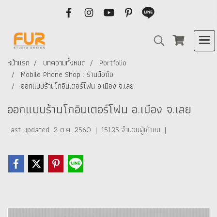
หน้าแรก
บทความทั้งหมด
Portfolio
Mobile Phone Shop : ร้านมือถือ
ออกแบบร้านโกอินเตอร์โฟน อ.เมือง จ.เลย
ออกแบบร้านโกอินเตอร์โฟน อ.เมือง จ.เลย
Last updated: 2 ต.ค. 2560
|
15125 จำนวนผู้เข้าชม
|