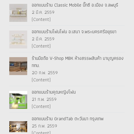
ออกแบบร้าน Classic Mobile บิ๊กซี อ.เมือง จ.ลพบุรี
2 มี.ค. 2559
(Content)
ออกแบบร้านโฟนโฟน อ.เสนา จ.พระนครศรีอยุธยา
2 มี.ค. 2559
(Content)
ร้านมือถือ V-Shop MBK ห้างสรรพสินค้า มาบุญครอง
กทม.
20 ก.พ. 2559
(Content)
ออกแบบร้านคุณหญิงโฟน
21 ก.พ. 2559
(Content)
ออกแบบร้าน GrandTab ตะวันนา กรุงเทพ
25 ก.พ. 2559
(Content)