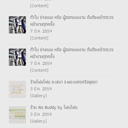
(Content)
ทำไม ช่างแบบ หรือ ผู้ออกแบบงาน ถึงต้องเข้าตรวจ
หน้างานทุกครั้ง
7 มี.ค. 2559
(Content)
ทำไม ช่างแบบ หรือ ผู้ออกแบบงาน ถึงต้องเข้าตรวจ
หน้างานทุกครั้ง
7 มี.ค. 2559
(Content)
ร้านโฟนโฟน อ.เสนา จ.พระนครศรีอยุธยา
3 มี.ค. 2559
(Gallery)
ร้าน Ais Buddy by โฟนโฟน
3 มี.ค. 2559
(Gallery)