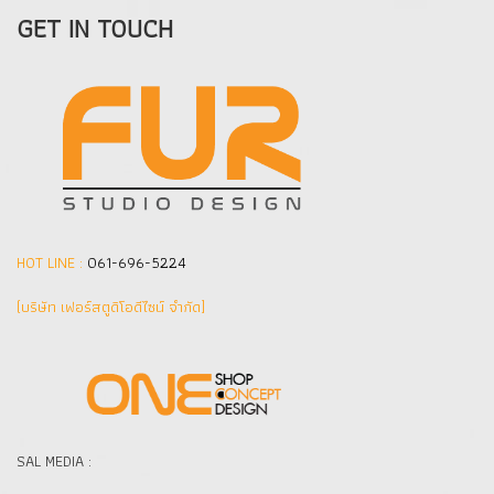
GET IN TOUCH
HOT LINE :
061-696-5224
(บริษัท เฟอร์สตูดิโอดีไซน์ จำกัด]
SAL MEDIA :