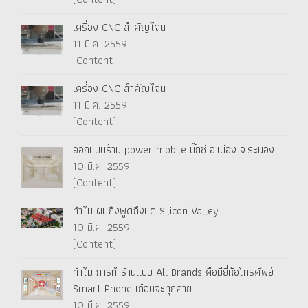
เครื่อง CNC สำคัญไฉน
11 มี.ค. 2559
(Content)
เครื่อง CNC สำคัญไฉน
11 มี.ค. 2559
(Content)
ออกแบบร้าน power mobile บิ๊กซี อ.เมือง จ.ระนอง
10 มี.ค. 2559
(Content)
ทำไม ผมถึงพูดถึงแต่ Silicon Valley
10 มี.ค. 2559
(Content)
ทำไม การทำร้านแบบ All Brands คือมียี่ห้อโทรศัพย์
Smart Phone เกือบจะทุกค่าย
10 มี.ค. 2559