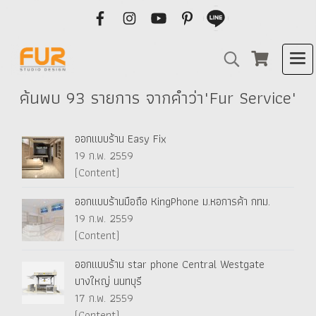
ค้นพบ 93 รายการ จากคำว่า"Fur Service"
ออกแบบร้าน Easy Fix
19 ก.พ. 2559
(Content)
ออกแบบร้านมือถือ KingPhone ม.หอการค้า กทม.
19 ก.พ. 2559
(Content)
ออกแบบร้าน star phone Central Westgate
บางใหญ่ นนทบุรี
17 ก.พ. 2559
(Content)