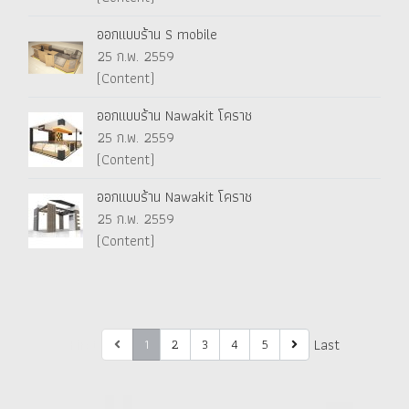
ออกแบบร้าน S mobile
25 ก.พ. 2559
(Content)
ออกแบบร้าน Nawakit โคราช
25 ก.พ. 2559
(Content)
ออกแบบร้าน Nawakit โคราช
25 ก.พ. 2559
(Content)
First
Last
1
2
3
4
5