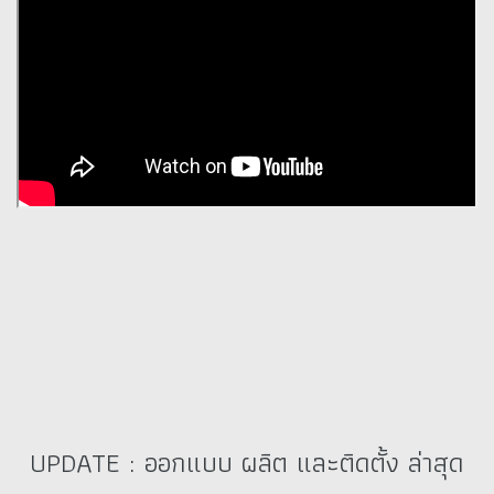
UPDATE : ออกแบบ ผลิต และติดตั้ง ล่าสุด