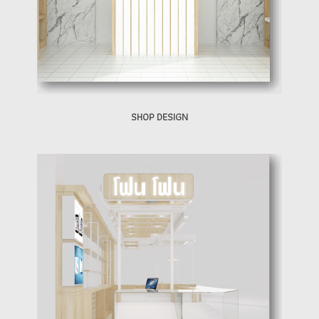
SHOP DESIGN