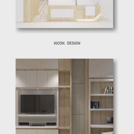
KIOSK DESIGN