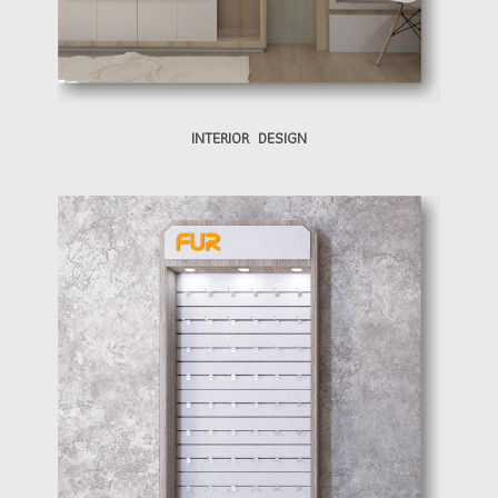
INTERIOR DESIGN