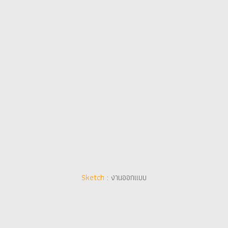
Sketch
Sketch
: งานออกแบบ
: งานออกแบบ