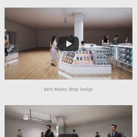
Best Mobile Shop Design