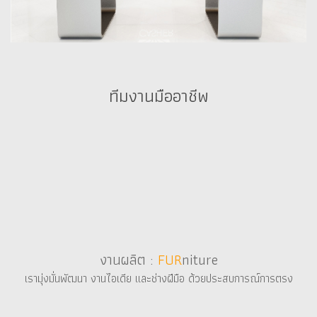
ทีมงานมืออาชีพ
งานผลิต :
งานผลิต :
FUR
FUR
niture
niture
เรามุ่งมั่นพัฒนา งานไอเดีย และช่างฝีมือ ด้วยประสบการณ์การตรง
เรามุ่งมั่นพัฒนา งานไอเดีย และช่างฝีมือ ด้วยประสบการณ์การตรง