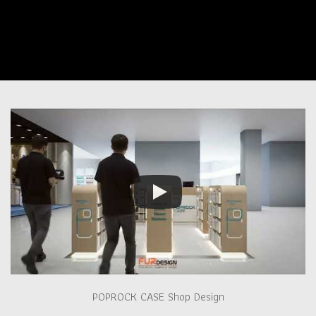
POPROCK CASE Shop Design