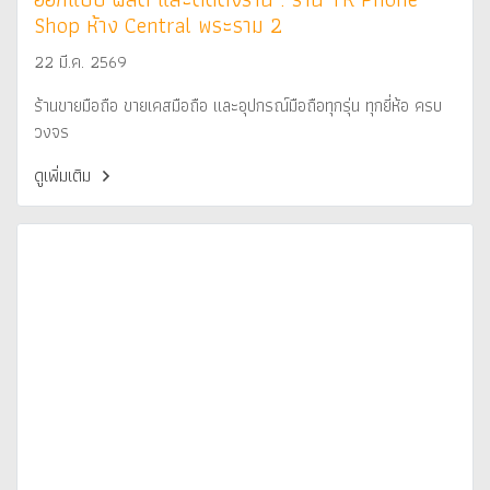
Shop ห้าง Central พระราม 2
22 มี.ค. 2569
ร้านขายมือถือ ขายเคสมือถือ และอุปกรณ์มือถือทุกรุ่น ทุกยี่ห้อ ครบ
วงจร
ดูเพิ่มเติม