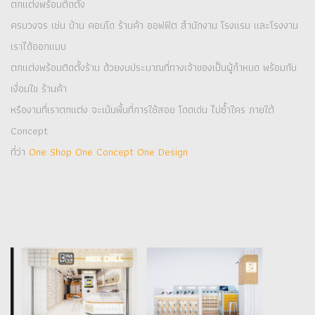
ตกแต่งพร้อมติดตั้ง
ครบวงจร เช่น บ้าน คอนโด ร้านค้า ออฟฟิต สำนักงาน โรงแรม และโรงงาน
เราได้ออกแบบ
ตกแต่งพร้อมติดตั้งร้าน ด้วยงบประมาณที่ทางเจ้าของเป็นผู้กำหนด พร้อมกับ
เงื่อนใข ร้านค้า
หรืองานที่เราตกแต่ง จะเน้นพื้นที่การใช้สอย โดดเด่น ไม่ซ้ำใคร ภายใต้
Concept
ที่ว่า
One Shop One Concept One Design