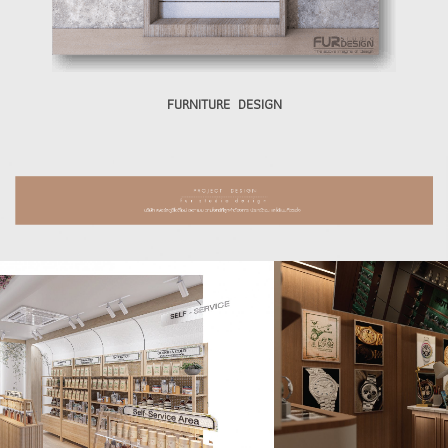
FURNITURE DESIGN