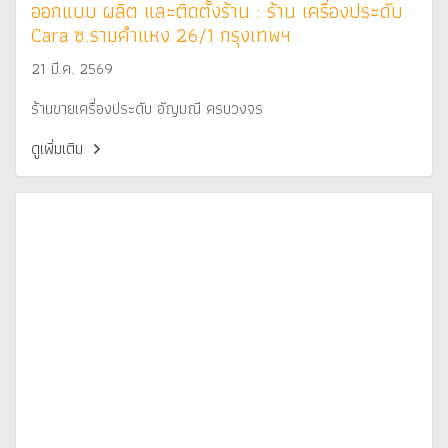
ออกแบบ ผลิต และติดตั้งร้าน : ร้าน เครื่องประดับ
Cara ซ.รามคำแหง 26/1 กรุงเทพฯ
21 มี.ค. 2569
ร้านขายเครื่องประดับ อัญมณี ครบวงจร
ดูเพิ่มเติม