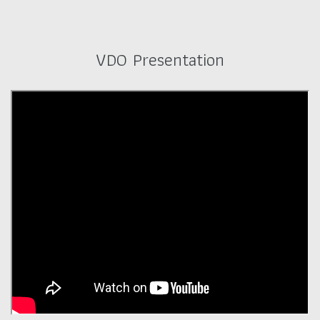
VDO Presentation