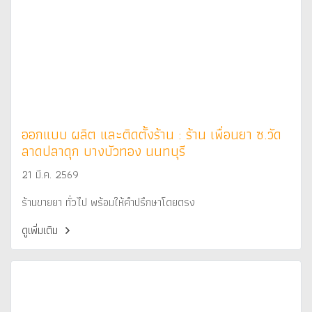
ออกแบบ ผลิต และติดตั้งร้าน : ร้าน เพื่อนยา ซ.วัด
ลาดปลาดุก บางบัวทอง นนทบุรี
21 มี.ค. 2569
ร้านขายยา ทั่วไป พร้อมให้คำปรึกษาโดยตรง
ดูเพิ่มเติม