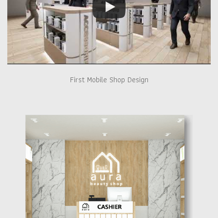
First Mobile Shop Design