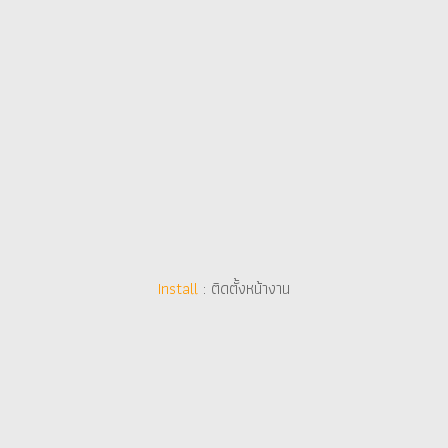
Install
Install
: ติดตั้งหน้างาน
: ติดตั้งหน้างาน