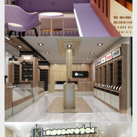
Call center
Design : Shop