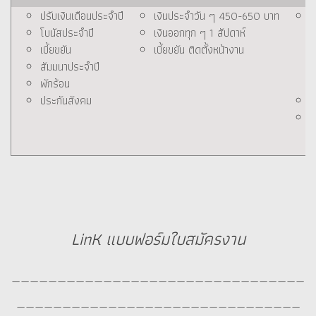
ปรับเงินเดือนประจำปี
เงินประจำวัน ๆ 450-650 บาท
โบนัสประจำปี
เงินออกทุก ๆ 1 สัปดาห์
เบี้ยขยัน
เบี้ยขยัน ติดตั้งหน้างาน
สัมมนาประจำปี
พักร้อน
ประกันสังคม
อ
เ
LinK แบบฟอร์มใบสมัครงาน
________________________________
_______________________________