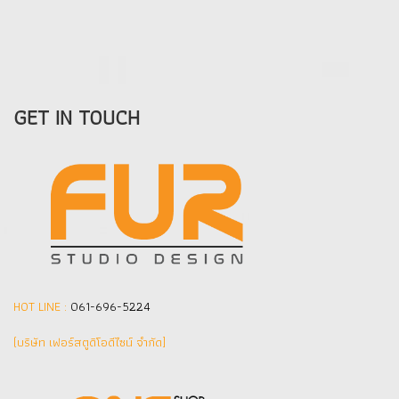
GET IN TOUCH
HOT LINE :
061-696-5224
(บริษัท เฟอร์สตูดิโอดีไซน์ จำกัด]