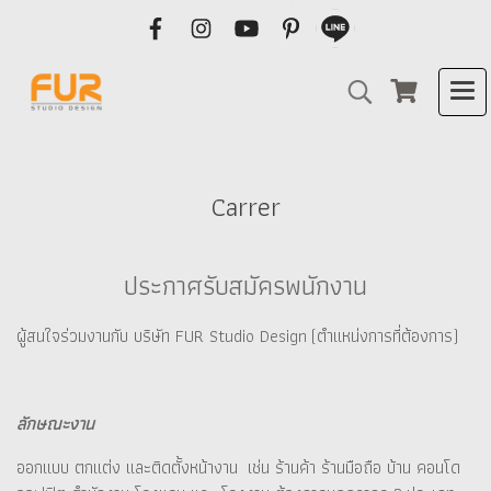
Carrer
ประกาศรับสมัครพนักงาน
ผู้สนใจร่วมงานกับ บริษัท FUR Studio Design (ตำแหน่งการที่ต้องการ)
ลักษณะงาน
ออกแบบ ตกแต่ง และติดตั้งหน้างาน เช่น ร้านค้า ร้านมือถือ บ้าน คอนโด