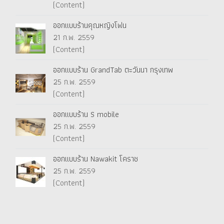
(Content)
ออกแบบร้านคุณหญิงโฟน
21 ก.พ. 2559
(Content)
ออกแบบร้าน GrandTab ตะวันนา กรุงเทพ
25 ก.พ. 2559
(Content)
ออกแบบร้าน S mobile
25 ก.พ. 2559
(Content)
ออกแบบร้าน Nawakit โคราช
25 ก.พ. 2559
(Content)