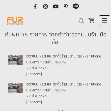
ค้นพบ 95 รายการ จากคำว่า"ออกแบบร้านมือ
ถือ"
ออกแบบ ผลิต และติดตั้งร้าน : ร้าน Clickker Phone
U-Center สามย่าน กรุงเทพ
22 มี.ค. 2569
(Content)
ออกแบบ ผลิต และติดตั้งร้าน : ร้าน Clickker Phone
U-Center สามย่าน กรุงเทพ
22 มี.ค. 2569
(Content)