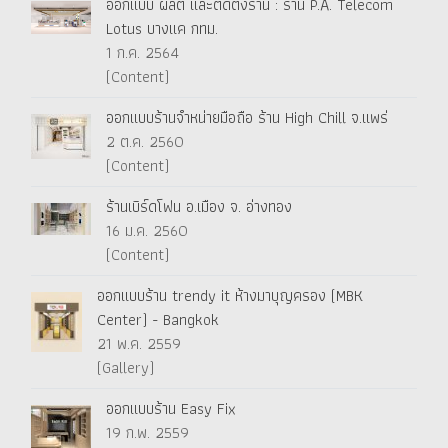
ออกแบบ ผลิต และติดตั้งร้าน : ร้าน P.A. Telecom
Lotus บางแค กทม.
1 ก.ค. 2564
(Content)
ออกแบบร้านจำหน่ายมือถือ ร้าน High Chill จ.แพร่
2 ต.ค. 2560
(Content)
ร้านเบิร์ดโฟน อ.เมือง จ. อ่างทอง
16 ม.ค. 2560
(Content)
ออกแบบร้าน trendy it ห้างมาบุญครอง (MBK
Center) - Bangkok
21 พ.ค. 2559
(Gallery)
ออกแบบร้าน Easy Fix
19 ก.พ. 2559