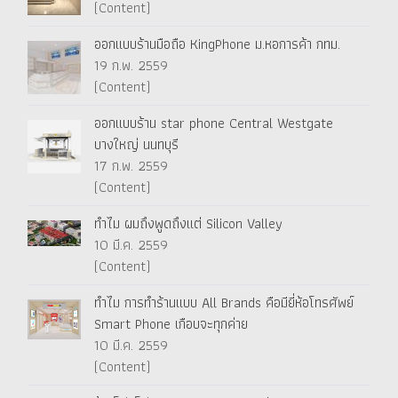
(Content)
ออกแบบร้านมือถือ KingPhone ม.หอการค้า กทม.
19 ก.พ. 2559
(Content)
ออกแบบร้าน star phone Central Westgate
บางใหญ่ นนทบุรี
17 ก.พ. 2559
(Content)
ทำไม ผมถึงพูดถึงแต่ Silicon Valley
10 มี.ค. 2559
(Content)
ทำไม การทำร้านแบบ All Brands คือมียี่ห้อโทรศัพย์
Smart Phone เกือบจะทุกค่าย
10 มี.ค. 2559
(Content)