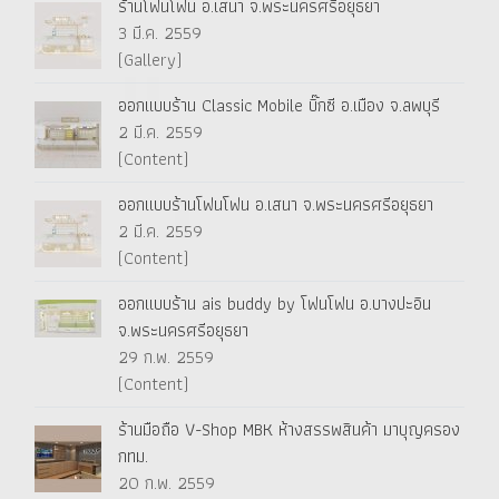
ร้านโฟนโฟน อ.เสนา จ.พระนครศรีอยุธยา
3 มี.ค. 2559
(Gallery)
ออกแบบร้าน Classic Mobile บิ๊กซี อ.เมือง จ.ลพบุรี
2 มี.ค. 2559
(Content)
ออกแบบร้านโฟนโฟน อ.เสนา จ.พระนครศรีอยุธยา
2 มี.ค. 2559
(Content)
ออกแบบร้าน ais buddy by โฟนโฟน อ.บางปะอิน
จ.พระนครศรีอยุธยา
29 ก.พ. 2559
(Content)
ร้านมือถือ V-Shop MBK ห้างสรรพสินค้า มาบุญครอง
กทม.
20 ก.พ. 2559