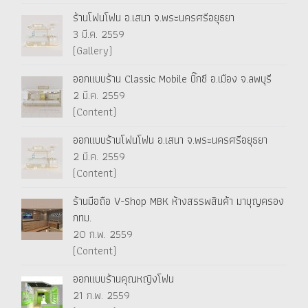
ร้านโฟนโฟน อ.เสนา จ.พระนครศรีอยุธยา
3 มี.ค. 2559
(Gallery)
ออกแบบร้าน Classic Mobile บิ๊กซี อ.เมือง จ.ลพบุรี
2 มี.ค. 2559
(Content)
ออกแบบร้านโฟนโฟน อ.เสนา จ.พระนครศรีอยุธยา
2 มี.ค. 2559
(Content)
ร้านมือถือ V-Shop MBK ห้างสรรพสินค้า มาบุญครอง
กทม.
20 ก.พ. 2559
(Content)
ออกแบบร้านคุณหญิงโฟน
21 ก.พ. 2559