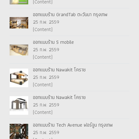
(Content)
ออกแบบร้าน GrandTab ตะวันนา กรุงเทพ
25 ก.พ. 2559
(Content)
ออกแบบร้าน S mobile
25 ก.พ. 2559
(Content)
ออกแบบร้าน Nawakit โคราช
25 ก.พ. 2559
(Content)
ออกแบบร้าน Nawakit โคราช
25 ก.พ. 2559
(Content)
ออกแบบร้าน Tech Avenue ฟอร์จูน กรุงเทพ
25 ก.พ. 2559