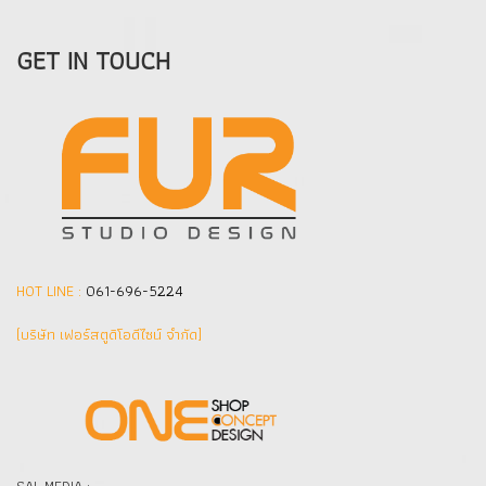
GET IN TOUCH
HOT LINE :
061-696-5224
(บริษัท เฟอร์สตูดิโอดีไซน์ จำกัด]