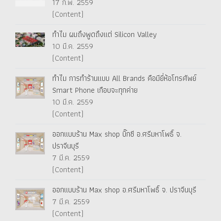
17 ก.พ. 2559
(Content)
ทำไม ผมถึงพูดถึงแต่ Silicon Valley
10 มี.ค. 2559
(Content)
ทำไม การทำร้านแบบ All Brands คือมียี่ห้อโทรศัพย์
Smart Phone เกือบจะทุกค่าย
10 มี.ค. 2559
(Content)
ออกแบบร้าน Max shop บิ๊กซี อ.ศรีมหาโพธิ์ จ.
ปราจีนบุรี
7 มี.ค. 2559
(Content)
ออกแบบร้าน Max shop อ.ศรีมหาโพธิ์ จ. ปราจีนบุรี
7 มี.ค. 2559
(Content)