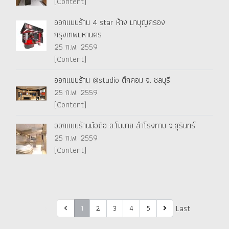
(Content)
ออกแบบร้าน 4 star ห้าง มาบุญครอง
กรุงเทพมหานคร
25 ก.พ. 2559
(Content)
ออกแบบร้าน @studio ตึกคอม จ. ชลบุรี
25 ก.พ. 2559
(Content)
ออกแบบร้านมือถือ อ.โมบาย สำโรงทาบ จ.สุรินทร์
25 ก.พ. 2559
(Content)
First
Last
1
2
3
4
5