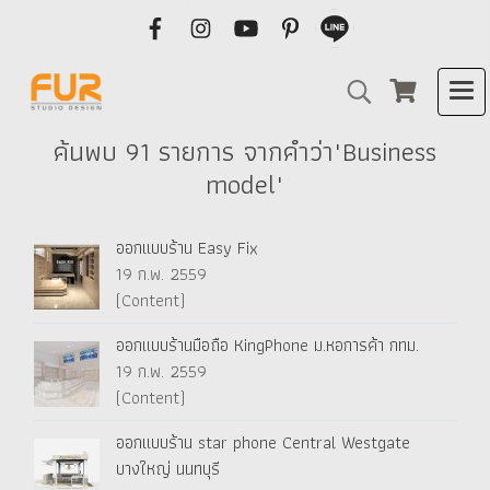
ค้นพบ 91 รายการ จากคำว่า"Business
model"
ออกแบบร้าน Easy Fix
19 ก.พ. 2559
(Content)
ออกแบบร้านมือถือ KingPhone ม.หอการค้า กทม.
19 ก.พ. 2559
(Content)
ออกแบบร้าน star phone Central Westgate
บางใหญ่ นนทบุรี