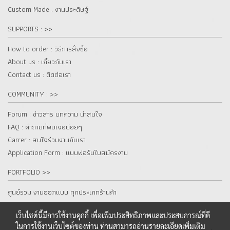
Custom Made : งานประดิษฐ์
SUPPORTS : >>
How to order : วิธีการสั่งซื้อ
About us : เกี๋ยวกับเรา
Contact us : ติดต่อเรา
COMMUNITY : >>
Forum : ข่าวสาร บทความ น่าสนใจ
FAQ : คำถามที่พบเจอบ่อยๆ
Carrer : สนใจร่วมงานกับเรา
Application Form : แบบฟอร์มใบสมัครงาน
PORTFOLIO >>
ศูนย์รวม งานออกแบบ ทุกประเภทร้านค้า
เว็บไซต์นี้มีการใช้งานคุกกี้ เพื่อเพิ่มประสิทธิภาพและประสบการณ์ที่ดี
ในการใช้งานเว็บไซต์ของท่าน ท่านสามารถอ่านรายละเอียดเพิ่มเติม