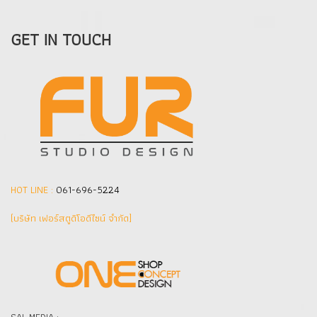
GET IN TOUCH
HOT LINE :
061-696-5224
(บริษัท เฟอร์สตูดิโอดีไซน์ จำกัด]