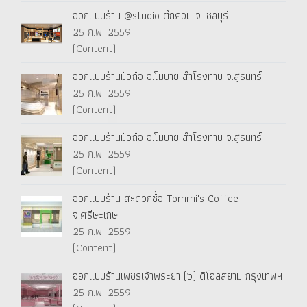
ออกแบบร้าน @studio ตึกคอม จ. ชลบุรี
25 ก.พ. 2559
(Content)
ออกแบบร้านมือถือ อ.โมบาย สำโรงทาบ จ.สุรินทร์
25 ก.พ. 2559
(Content)
ออกแบบร้านมือถือ อ.โมบาย สำโรงทาบ จ.สุรินทร์
25 ก.พ. 2559
(Content)
ออกแบบร้าน สะดวกซื้อ Tommi's Coffee
จ.ศรีษะเกษ
25 ก.พ. 2559
(Content)
ออกแบบร้านเพชรเจ้าพระยา (๖) ดิโอลสยาม กรุงเทพฯ
25 ก.พ. 2559