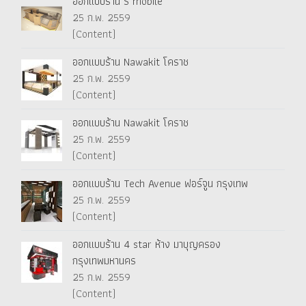
ออกแบบร้าน S mobile
25 ก.พ. 2559
(Content)
ออกแบบร้าน Nawakit โคราช
25 ก.พ. 2559
(Content)
ออกแบบร้าน Nawakit โคราช
25 ก.พ. 2559
(Content)
ออกแบบร้าน Tech Avenue ฟอร์จูน กรุงเทพ
25 ก.พ. 2559
(Content)
ออกแบบร้าน 4 star ห้าง มาบุญครอง
กรุงเทพมหานคร
25 ก.พ. 2559
(Content)