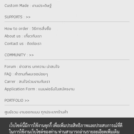
Custom Made : งานประดิษฐ์
SUPPORTS : >>
How to order : วิธีการสั่งซื้อ
About us : เกี๋ยวกับเรา
Contact us : ติดต่อเรา
COMMUNITY : >>
Forum : ข่าวสาร บทความ น่าสนใจ
FAQ : คำถามที่พบเจอบ่อยๆ
Carrer : สนใจร่วมงานกับเรา
Application Form : แบบฟอร์มใบสมัครงาน
PORTFOLIO >>
ศูนย์รวม งานออกแบบ ทุกประเภทร้านค้า
เว็บไซต์นี้มีการใช้งานคุกกี้ เพื่อเพิ่มประสิทธิภาพและประสบการณ์ที่ดี
ในการใช้งานเว็บไซต์ของท่าน ท่านสามารถอ่านรายละเอียดเพิ่มเติม