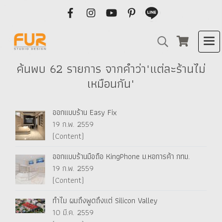
ค้นพบ 62 รายการ จากคำว่า"แต่ละร้านไม่
เหมือนกัน"
ออกแบบร้าน Easy Fix
19 ก.พ. 2559
(Content)
ออกแบบร้านมือถือ KingPhone ม.หอการค้า กทม.
19 ก.พ. 2559
(Content)
ทำไม ผมถึงพูดถึงแต่ Silicon Valley
10 มี.ค. 2559