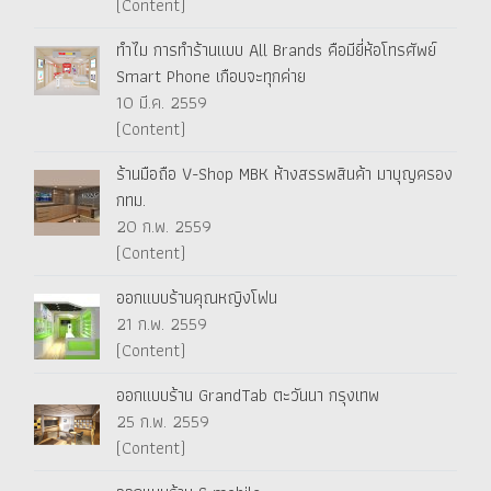
(Content)
ทำไม การทำร้านแบบ All Brands คือมียี่ห้อโทรศัพย์
Smart Phone เกือบจะทุกค่าย
10 มี.ค. 2559
(Content)
ร้านมือถือ V-Shop MBK ห้างสรรพสินค้า มาบุญครอง
กทม.
20 ก.พ. 2559
(Content)
ออกแบบร้านคุณหญิงโฟน
21 ก.พ. 2559
(Content)
ออกแบบร้าน GrandTab ตะวันนา กรุงเทพ
25 ก.พ. 2559
(Content)