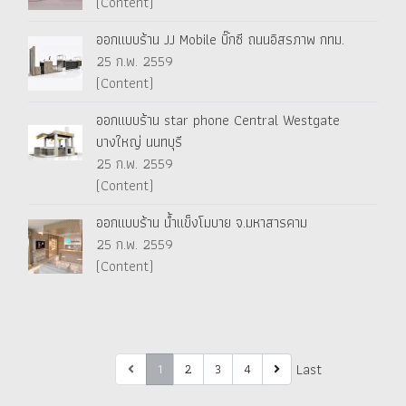
(Content)
ออกแบบร้าน JJ Mobile บิ๊กซี ถนนอิสรภาพ กทม.
25 ก.พ. 2559
(Content)
ออกแบบร้าน star phone Central Westgate
บางใหญ่ นนทบุรี
25 ก.พ. 2559
(Content)
ออกแบบร้าน น้ำแข็งโมบาย จ.มหาสารคาม
25 ก.พ. 2559
(Content)
First
Last
1
2
3
4