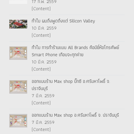
17 ก.พ. 2559
(Content)
ทำไม ผมถึงพูดถึงแต่ Silicon Valley
10 มี.ค. 2559
(Content)
ทำไม การทำร้านแบบ All Brands คือมียี่ห้อโทรศัพย์
Smart Phone เกือบจะทุกค่าย
10 มี.ค. 2559
(Content)
ออกแบบร้าน Max shop บิ๊กซี อ.ศรีมหาโพธิ์ จ.
ปราจีนบุรี
7 มี.ค. 2559
(Content)
ออกแบบร้าน Max shop อ.ศรีมหาโพธิ์ จ. ปราจีนบุรี
7 มี.ค. 2559
(Content)