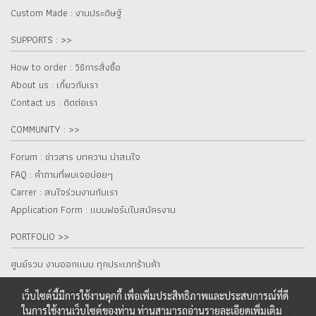
Custom Made : งานประดิษฐ์
SUPPORTS : >>
How to order : วิธีการสั่งซื้อ
About us : เกี๋ยวกับเรา
Contact us : ติดต่อเรา
COMMUNITY : >>
Forum : ข่าวสาร บทความ น่าสนใจ
FAQ : คำถามที่พบเจอบ่อยๆ
Carrer : สนใจร่วมงานกับเรา
Application Form : แบบฟอร์มใบสมัครงาน
PORTFOLIO >>
ศูนย์รวม งานออกแบบ ทุกประเภทร้านค้า
เว็บไซต์นี้มีการใช้งานคุกกี้ เพื่อเพิ่มประสิทธิภาพและประสบการณ์ที่ดี
ในการใช้งานเว็บไซต์ของท่าน ท่านสามารถอ่านรายละเอียดเพิ่มเติม