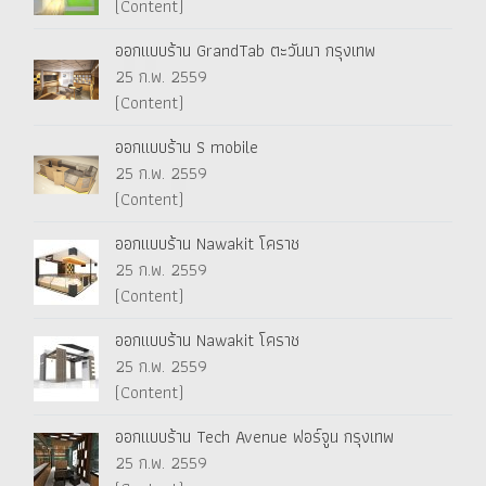
(Content)
ออกแบบร้าน GrandTab ตะวันนา กรุงเทพ
25 ก.พ. 2559
(Content)
ออกแบบร้าน S mobile
25 ก.พ. 2559
(Content)
ออกแบบร้าน Nawakit โคราช
25 ก.พ. 2559
(Content)
ออกแบบร้าน Nawakit โคราช
25 ก.พ. 2559
(Content)
ออกแบบร้าน Tech Avenue ฟอร์จูน กรุงเทพ
25 ก.พ. 2559