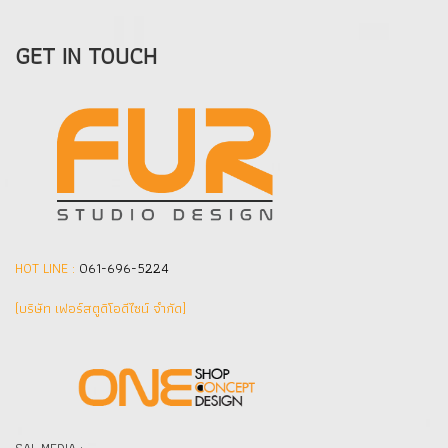
GET IN TOUCH
HOT LINE :
061-696-5224
(บริษัท เฟอร์สตูดิโอดีไซน์ จำกัด]