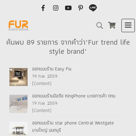
ค้นพบ 89 รายการ จากคำว่า"Fur trend life
style brand"
ออกแบบร้าน Easy Fix
19 ก.พ. 2559
(Content)
ออกแบบร้านมือถือ KingPhone ม.หอการค้า กทม.
19 ก.พ. 2559
(Content)
ออกแบบร้าน star phone Central Westgate
บางใหญ่ นนทบุรี