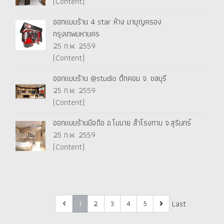
(Content)
ออกแบบร้าน 4 star ห้าง มาบุญครอง
กรุงเทพมหานคร
25 ก.พ. 2559
(Content)
ออกแบบร้าน @studio ตึกคอม จ. ชลบุรี
25 ก.พ. 2559
(Content)
ออกแบบร้านมือถือ อ.โมบาย สำโรงทาบ จ.สุรินทร์
25 ก.พ. 2559
(Content)
First
Last
1
2
3
4
5