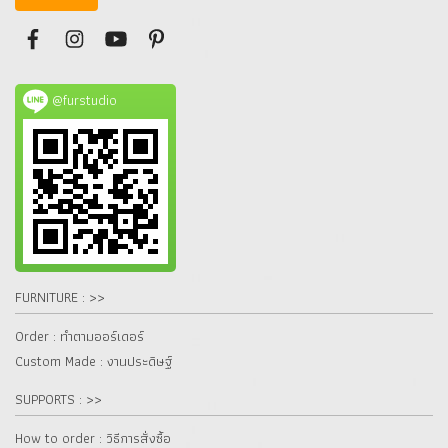
@furstudio
FURNITURE : >>
Order : ทำตามออร์เดอร์
Custom Made : งานประดิษฐ์
SUPPORTS : >>
How to order : วิธีการสั่งซื้อ