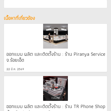
เนื้อหาที่เกี่ยวข้อง
ออกแบบ ผลิต และติดตั้งร้าน : ร้าน Piranya Service
จ.ร้อยเอ็ด
22 มี.ค. 2569
ออกแบบ ผลิต และติดตั้งร้าน : ร้าน TR Phone Shop