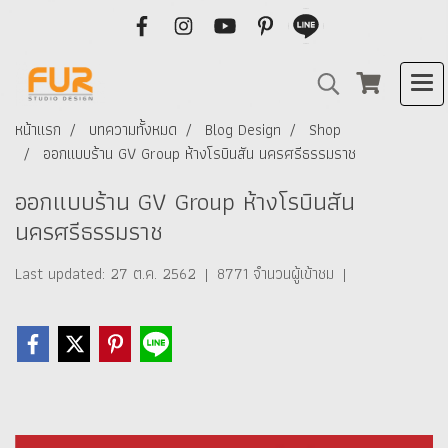
หน้าแรก
บทความทั้งหมด
Blog Design
Shop
ออกแบบร้าน GV Group ห้างโรบินสัน นครศรีธรรมราช
ออกแบบร้าน GV Group ห้างโรบินสัน
นครศรีธรรมราช
Last updated: 27 ต.ค. 2562
|
8771 จำนวนผู้เข้าชม
|