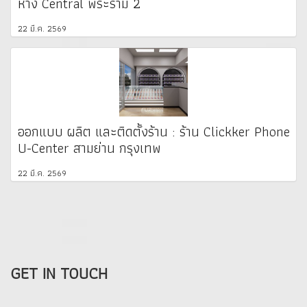
ห้าง Central พระราม 2
22 มี.ค. 2569
ออกแบบ ผลิต และติดตั้งร้าน : ร้าน Clickker Phone
U-Center สามย่าน กรุงเทพ
22 มี.ค. 2569
GET IN TOUCH