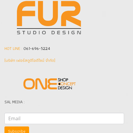
HOT LINE :
061-696-5224
(บริษัท เฟอร์สตูดิโอดีไซน์ จำกัด]
SAL MEDIA :
Subscribe