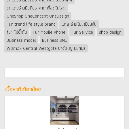
ตกแต่งร้านมือถือราคาถูกที่สุดในโลก
OneShop OneConcept OneDesign
Fur trend life style brand
แต่ละร้านไม่เหมือนกัน
fur ไม่ซ้ำกัน
Fur Mobile Phone
Fur Service
shop design
Business model
Business SME
Wizmax Central Westgate บางใหญ่ นนทบุรี
เนื้อหาที่เกี่ยวข้อง