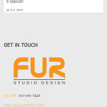
จ.ร้อยเอ็ด
22 มี.ค. 2569
GET IN TOUCH
HOT LINE :
061-696-5224
(บริษัท เฟอร์สตูดิโอดีไซน์ จำกัด]