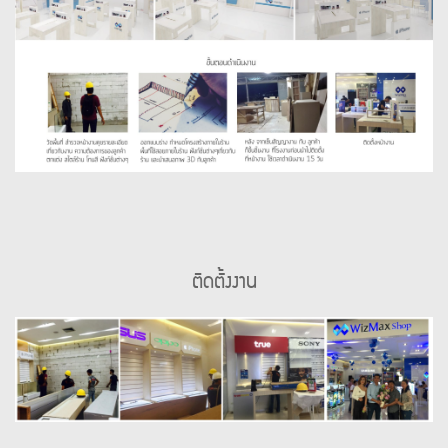
ติดตั้งงาน