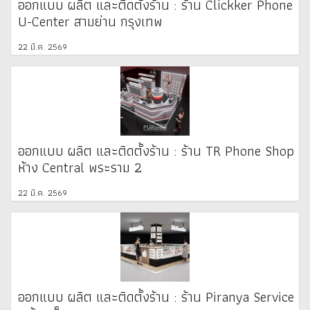
ออกแบบ ผลิต และติดตั้งร้าน : ร้าน Clickker Phone
U-Center สามย่าน กรุงเทพ
22 มี.ค. 2569
ออกแบบ ผลิต และติดตั้งร้าน : ร้าน TR Phone Shop
ห้าง Central พระราม 2
22 มี.ค. 2569
ออกแบบ ผลิต และติดตั้งร้าน : ร้าน Piranya Service