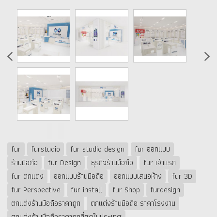
fur
furstudio
fur studio design
fur ออกแบบ
ร้านมือถือ
fur Design
ธุรกิจร้านมือถือ
fur เจ้าแรก
fur ตกแต่ง
ออกแบบร้านมือถือ
ออกแบบเสนอห้าง
fur 3D
fur Perspective
fur install
fur Shop
furdesign
ตกแต่งร้านมือถือราคาถูก
ตกแต่งร้านมือถือ ราคาโรงงาน
ตกแต่งร้านมือถือราคาถูกที่สุดในประเทศ