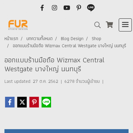
หน้าแรก
บทความทั้งหมด
Blog Design
Shop
ออกแบบร้านมือถือ Wizmax Central Westgate บางใหญ่ นนทบุรี
ออกแบบร้านมือถือ Wizmax Central
Westgate บางใหญ่ นนทบุรี
Last updated: 27 ต.ค. 2562
|
6278 จำนวนผู้เข้าชม
|