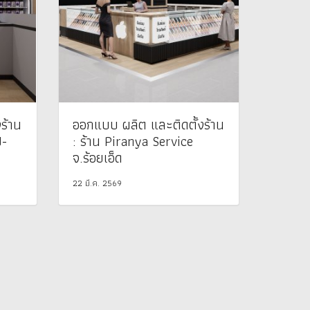
ร้าน
ออกแบบ ผลิต และติดตั้งร้าน
U-
: ร้าน Piranya Service
พ
จ.ร้อยเอ็ด
22 มี.ค. 2569