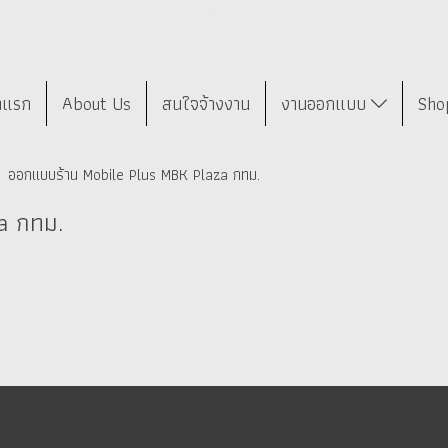
าแรก
About Us
สนใจจ้างงาน
งานออกแบบ
Sho
ออกแบบร้าน Mobile Plus MBK Plaza กทม.
a กทม.