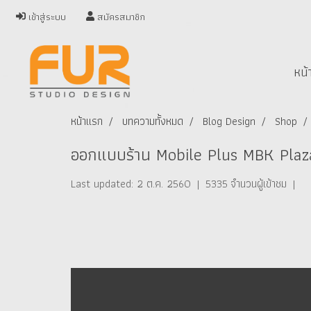
เข้าสู่ระบบ
สมัครสมาชิก
หน้
หน้าแรก
บทความทั้งหมด
Blog Design
Shop
ออกแบบร้าน Mobile Plus MBK Plaz
Last updated: 2 ต.ค. 2560
|
5335 จำนวนผู้เข้าชม
|