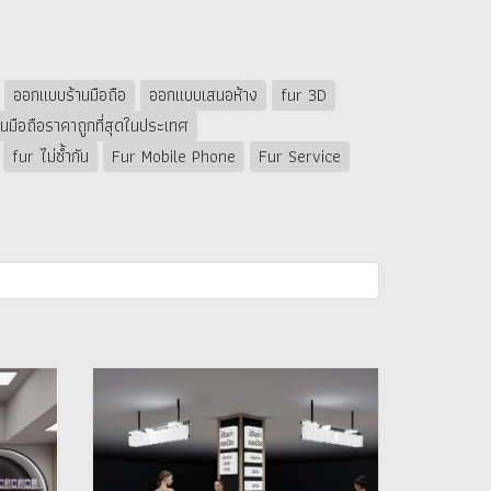
ออกแบบร้านมือถือ
ออกแบบเสนอห้าง
fur 3D
นมือถือราคาถูกที่สุดในประเทศ
fur ไม่ซ้ำกัน
Fur Mobile Phone
Fur Service