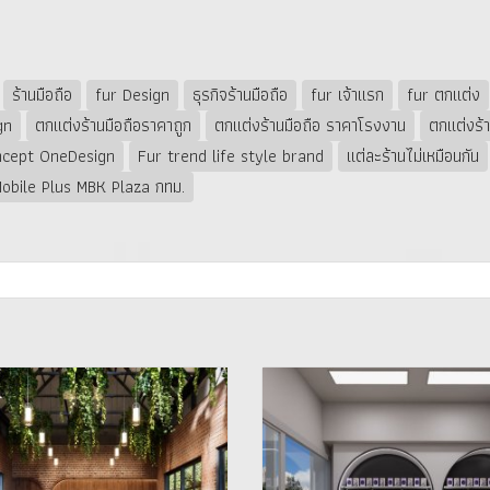
ร้านมือถือ
fur Design
ธุรกิจร้านมือถือ
fur เจ้าแรก
fur ตกแต่ง
gn
ตกแต่งร้านมือถือราคาถูก
ตกแต่งร้านมือถือ ราคาโรงงาน
ตกแต่งร้า
cept OneDesign
Fur trend life style brand
แต่ละร้านไม่เหมือนกัน
obile Plus MBK Plaza กทม.