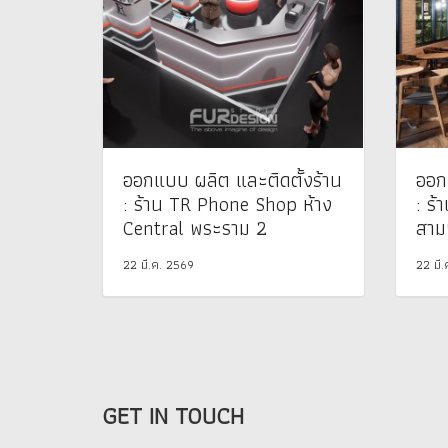
ออกแบบ ผลิต และติดตั้งร้าน
ออก
: ร้าน TR Phone Shop ห้าง
: ร้
Central พระราม 2
สาม
22 มี.ค. 2569
22 มี
GET IN TOUCH