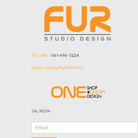
HOT LINE :
061-696-5224
(บริษัท เฟอร์สตูดิโอดีไซน์ จำกัด]
SAL MEDIA :