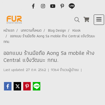
หน้าแรก
บทความทั้งหมด
Blog Design
Kiosk
ออกแบบ ร้านมือถือ Aong Sa mobile ห้าง Central แจ้งวัฒนะ
กทม.
ออกแบบ ร้านมือถือ Aong Sa mobile ห้าง
Central แจ้งวัฒนะ กทม.
Last updated: 27 ต.ค. 2562
|
9364 จำนวนผู้เข้าชม
|