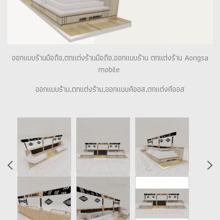
ออกแบบร้านมือถือ,ตกแต่งร้านมือถือ,ออกแบบร้าน ตกแต่งร้าน Aongsa
mobile
ออกแบบร้าน,ตกแต่งร้าน,ออกแบบคีออส,ตกแต่งคีออส