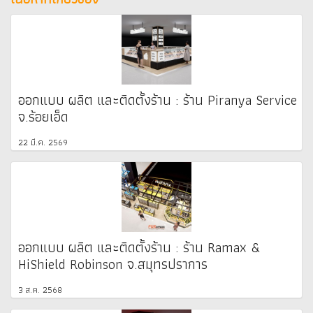
ออกแบบ ผลิต และติดตั้งร้าน : ร้าน Piranya Service
จ.ร้อยเอ็ด
22 มี.ค. 2569
ออกแบบ ผลิต และติดตั้งร้าน : ร้าน Ramax &
HiShield Robinson จ.สมุทรปราการ
3 ส.ค. 2568