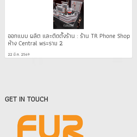
ออกแบบ ผลิต และติดตั้งร้าน : ร้าน TR Phone Shop
ห้าง Central พระราม 2
22 มี.ค. 2569
GET IN TOUCH