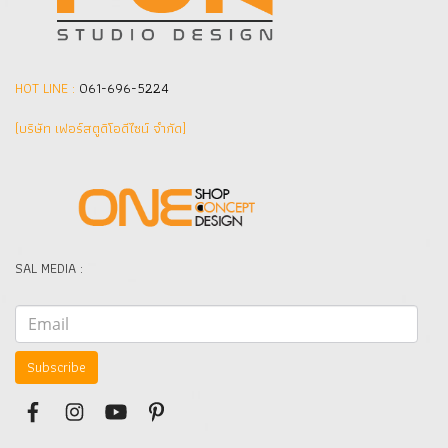
HOT LINE :
061-696-5224
(บริษัท เฟอร์สตูดิโอดีไซน์ จำกัด]
SAL MEDIA :
Subscribe