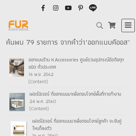
ค้นพบ 79 รายการ จากคำว่า"ออกแบบคีออส"
ออกแบบร้าน K.Accessories ศูนย์รวมอุปกรณ์มือถือทุก
ชนิด ทั่วประเทศ
16 พ.ย. 2562
(Content)
เฟอร์นิเจอร์ ที่ออกแบบมาเพื่อตอบโจทย์พื้นที่การทำงาน
24 พ.ค. 2560
(Content)
เฟอร์นิเจอร์ ที่ออกแบบมาเพื่อตอบโจทย์ลูกค้า จะจับคู่
ไหนก็ลงตัว
16 พ.ค. 2560