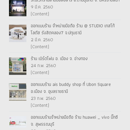
9 มี.ค. 2560
(Content)
ออกแบบร้าน จำหน่ายมือถือ ร้าน @ STUDIO เทสโก้
โลตัส รังสิตคลอง7 จ.ปทุมธานี
2 มี.ค. 2560
(Content)
ร้าน เบิร์ดโฟน อ. เมือง จ. อ่างทอง
24 ก.พ. 2560
(Content)
ออกแบบร้าน ais buddy shop ที่ Ubon Square
อ.เมือง จ. อุบลราชธานี
23 ก.พ. 2560
(Content)
ออกแบบร้านจำหน่ายมือถือ ร้าน huawei _ vivo บิ๊กซี
จ. สุพรรณบุรี