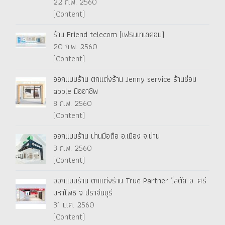
22 ก.พ. 2560
(Content)
ร้าน Friend telecom (เฟรนเทเลคอม)
20 ก.พ. 2560
(Content)
ออกแบบร้าน ตกแต่งร้าน Jenny service ร้านซ่อม
apple มืออาชีพ
8 ก.พ. 2560
(Content)
ออกแบบร้าน น่านมือถือ อ.เมือง จ.น่าน
3 ก.พ. 2560
(Content)
ออกแบบร้าน ตกแต่งร้าน True Partner โลตัส อ. ศรี
มหาโพธิ จ ปราจีนบุรี
31 ม.ค. 2560
(Content)