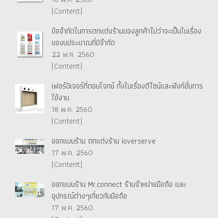
(Content)
ข้อจำกัดในการตกแต่งร้านของลูกค้าไม่ว่าจะเป็นในเรื่อง
ของบประมาณที่มีจำกัด
22 พ.ค. 2560
(Content)
เฟอร์นิเจอร์ที่ตอบโจทย์ ทั้งในเรื่องดีไซน์และฟังก์ชั่นการ
ใช้งาน
18 พ.ค. 2560
(Content)
ออกแบบร้าน ตกแต่งร้าน ioverserve
17 พ.ค. 2560
(Content)
ออกแบบร้าน Mr.connect ร้านจำหน่ายมือถือ และ
อุปกรณ์ต่างๆเกี่ยวกับมือถือ
17 พ.ค. 2560