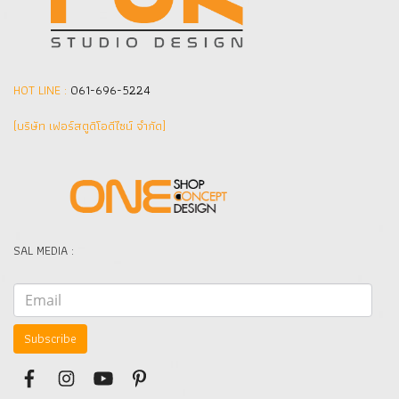
HOT LINE :
061-696-5224
(บริษัท เฟอร์สตูดิโอดีไซน์ จำกัด]
SAL MEDIA :
Subscribe