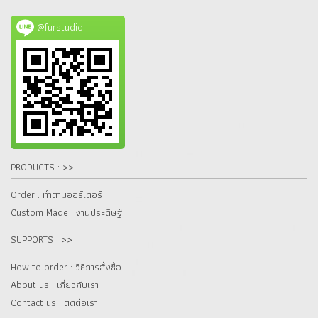
@furstudio
PRODUCTS : >>
Order : ทำตามออร์เดอร์
Custom Made : งานประดิษฐ์
SUPPORTS : >>
How to order : วิธีการสั่งซื้อ
About us : เกี๋ยวกับเรา
Contact us : ติดต่อเรา