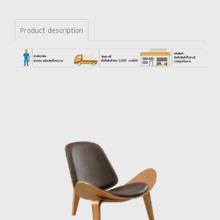
Product description