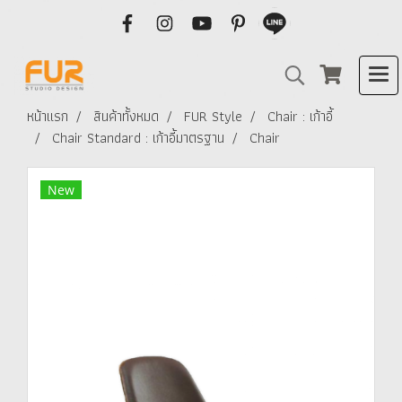
หน้าแรก
สินค้าทั้งหมด
FUR Style
Chair : เก้าอี้
Chair Standard : เก้าอี้มาตรฐาน
Chair
New