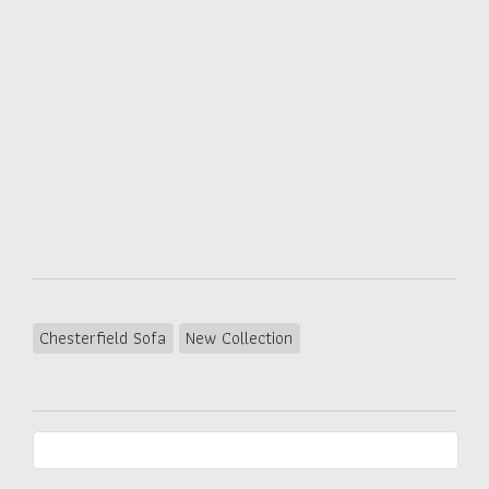
Chesterfield Sofa
New Collection