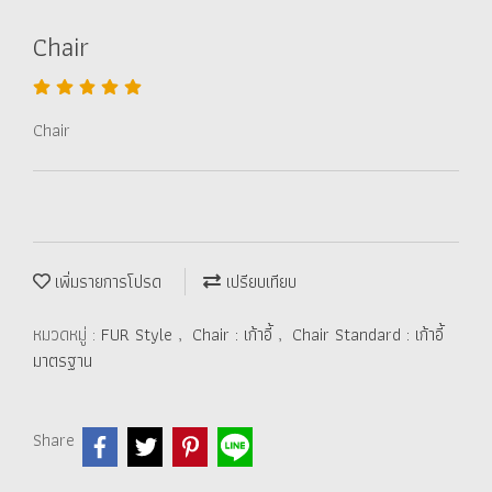
Chair
Chair
เพิ่มรายการโปรด
เปรียบเทียบ
หมวดหมู่ :
FUR Style
,
Chair : เก้าอี้
,
Chair Standard : เก้าอี้
มาตรฐาน
Share