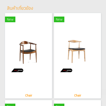
สินค้าเกี่ยวข้อง
New
New
Chair
Chair