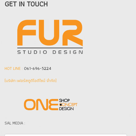
GET IN TOUCH
HOT LINE :
061-696-5224
(บริษัท เฟอร์สตูดิโอดีไซน์ จำกัด]
SAL MEDIA :