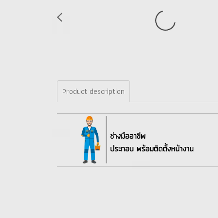
Product description