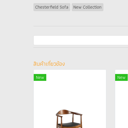
Chesterfield Sofa
New Collection
สินค้าเกี่ยวข้อง
New
New