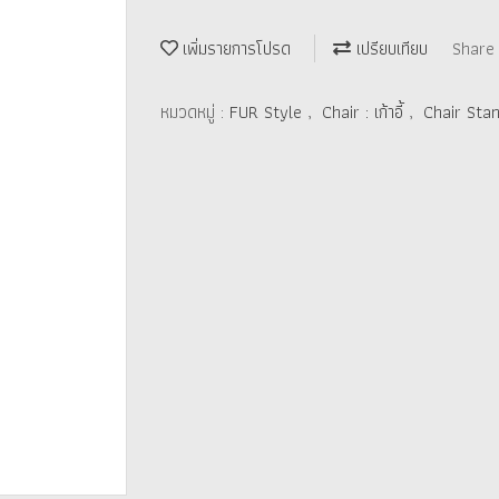
เพิ่มรายการโปรด
เปรียบเทียบ
Share
หมวดหมู่ :
FUR Style
,
Chair : เก้าอี้
,
Chair Stan