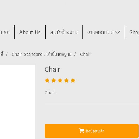
าแรก
About Us
สนใจจ้างงาน
งานออกแบบ
Sho
อี้
Chair Standard : เก้าอี้มาตรฐาน
Chair
Chair
Chair
สั่งซื้อสินค้า