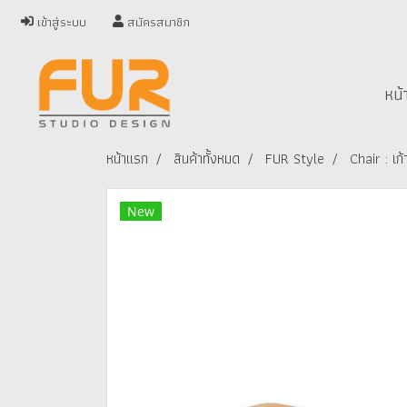
เข้าสู่ระบบ
สมัครสมาชิก
หน้
หน้าแรก
สินค้าทั้งหมด
FUR Style
Chair : เก้า
New