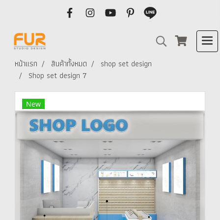
หน้าแรก
สินค้าทั้งหมด
shop set design
Shop set design 7
New