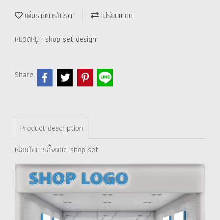
เพิ่มรายการโปรด
เปรียบเทียบ
หมวดหมู่ :
shop set design
Share
Product description
เงื่อนไขการสั้งผลิต shop set