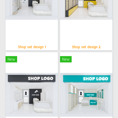
Shop set design 1
Shop set design 2
New
New