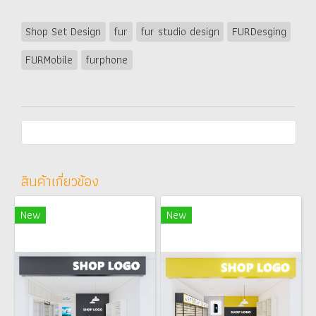
Shop Set Design
fur
fur studio design
FURDesging
FURMobile
furphone
สินค้าเกี่ยวข้อง
New
New