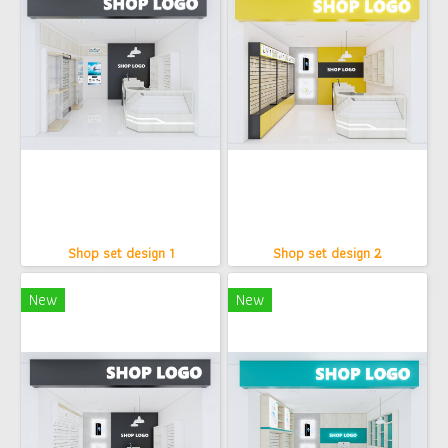
Shop set design 1
Shop set design 2
New
New