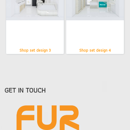
Shop set design 3
Shop set design 4
GET IN TOUCH