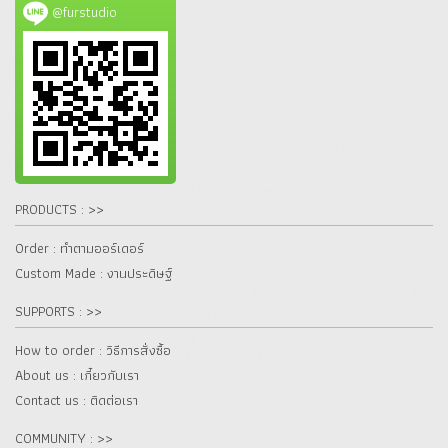
@furstudio
PRODUCTS : >>
Order : ทำตามออร์เดอร์
Custom Made : งานประดิษฐ์
SUPPORTS : >>
How to order : วิธีการสั่งซื้อ
About us : เกี๋ยวกับเรา
Contact us : ติดต่อเรา
COMMUNITY : >>