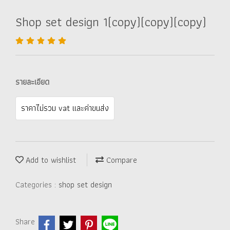
Shop set design 1(copy)(copy)(copy)
รายละเอียด
ราคาไม่รวม vat และค่าขนส่ง
Add to wishlist
Compare
Categories :
shop set design
Share