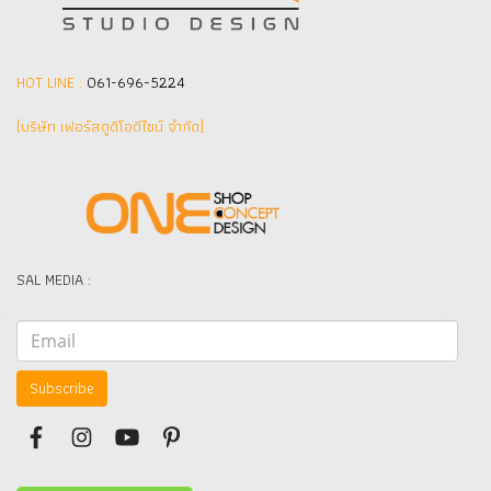
HOT LINE :
061-696-5224
(บริษัท เฟอร์สตูดิโอดีไซน์ จำกัด]
SAL MEDIA :
Subscribe