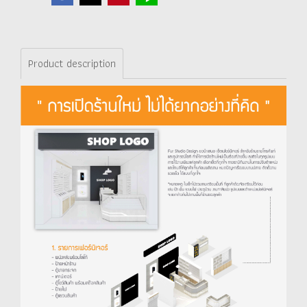
Product description