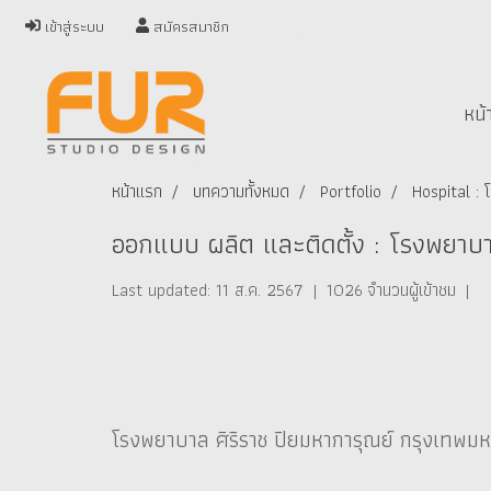
เข้าสู่ระบบ
สมัครสมาชิก
หน้
หน้าแรก
บทความทั้งหมด
Portfolio
Hospital :
ออกแบบ ผลิต และติดตั้ง : โรงพยาบา
Last updated: 11 ส.ค. 2567
|
1026 จำนวนผู้เข้าชม
|
โรงพยาบาล ศิริราช ปิยมหาการุณย์ กรุงเทพม