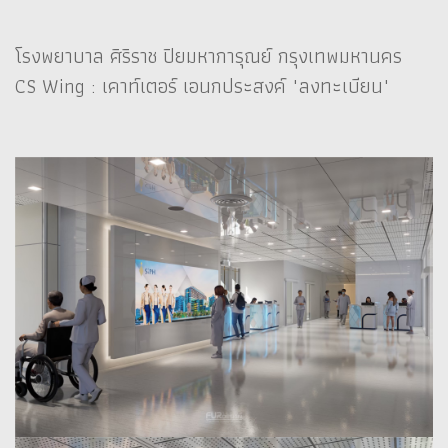
โรงพยาบาล ศิริราช ปิยมหาการุณย์ กรุงเทพมหานคร
CS Wing : เคาท์เตอร์ เอนกประสงค์ "ลงทะเบียน"