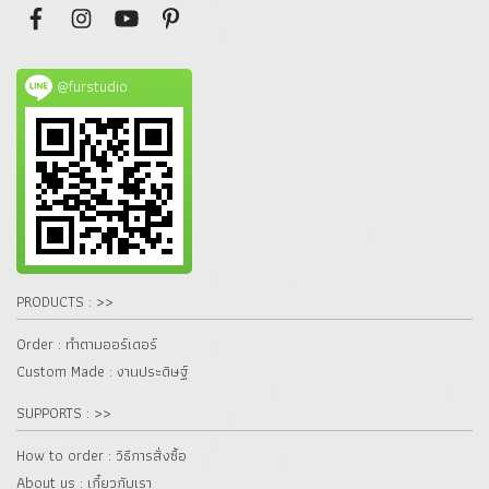
@furstudio
PRODUCTS : >>
Order : ทำตามออร์เดอร์
Custom Made : งานประดิษฐ์
SUPPORTS : >>
How to order : วิธีการสั่งซื้อ
About us : เกี๋ยวกับเรา