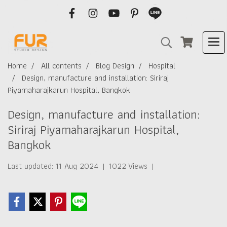
Home
All contents
Blog Design
Hospital
Design, manufacture and installation: Siriraj
Piyamaharajkarun Hospital, Bangkok
Design, manufacture and installation:
Siriraj Piyamaharajkarun Hospital,
Bangkok
Last updated: 11 Aug 2024
|
1022 Views
|