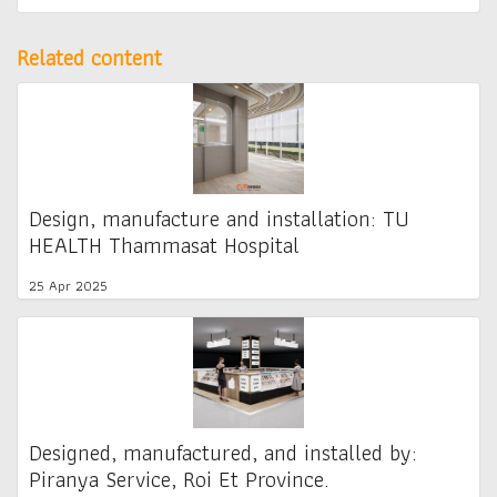
Related content
Design, manufacture and installation: TU
HEALTH Thammasat Hospital
25 Apr 2025
Designed, manufactured, and installed by:
Piranya Service, Roi Et Province.