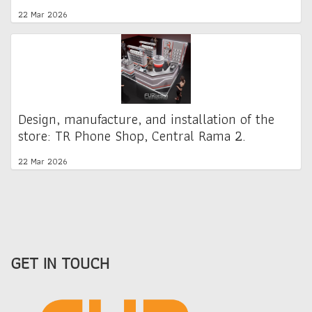
22 Mar 2026
Design, manufacture, and installation of the
store: TR Phone Shop, Central Rama 2.
22 Mar 2026
GET IN TOUCH