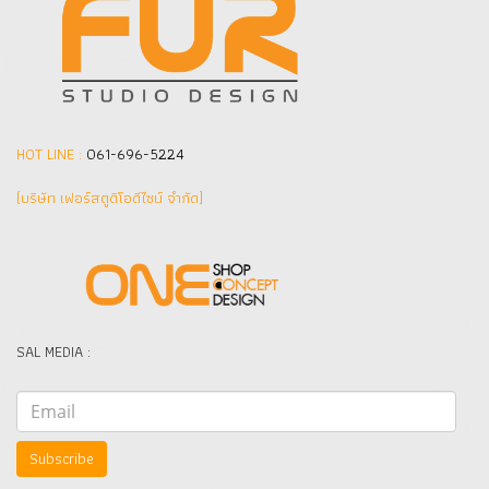
HOT LINE :
061-696-5224
(บริษัท เฟอร์สตูดิโอดีไซน์ จำกัด]
SAL MEDIA :
Subscribe