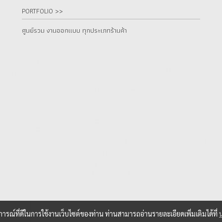
PORTFOLIO >>
ศูนย์รวม งานออกแบบ ทุกประเภทร้านค้า
บการณ์ที่ดีในการใช้งานเว็บไซต์ของท่าน ท่านสามารถอ่านรายละเอียดเพิ่มเติมได้ที่