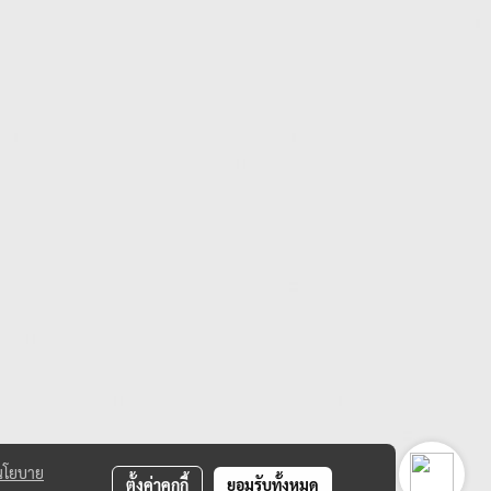
นโยบาย
ตั้งค่าคุกกี้
ยอมรับทั้งหมด