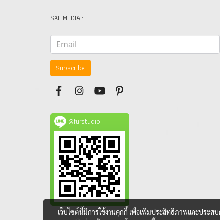
SAL MEDIA :
Subscribe
@furstudio
เว็บไซต์นี้มีการใช้งานคุกกี้ เพื่อเพิ่มประสิทธิภาพและประส