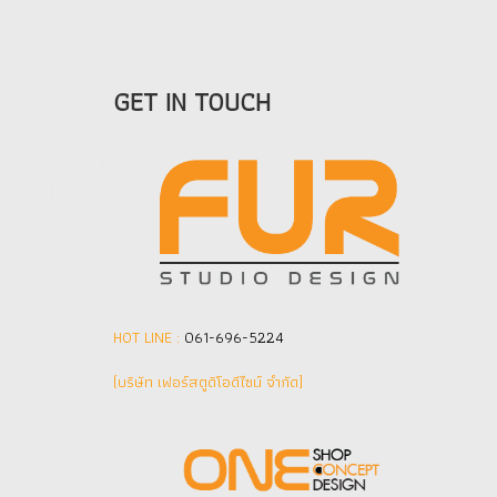
GET IN TOUCH
HOT LINE :
061-696-5224
(บริษัท เฟอร์สตูดิโอดีไซน์ จำกัด]