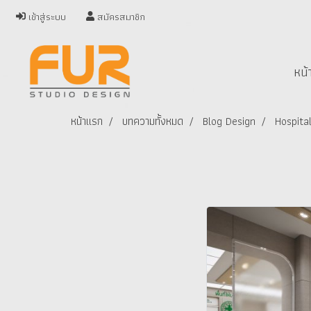
เข้าสู่ระบบ
สมัครสมาชิก
หน้
หน้าแรก
บทความทั้งหมด
Blog Design
Hospita