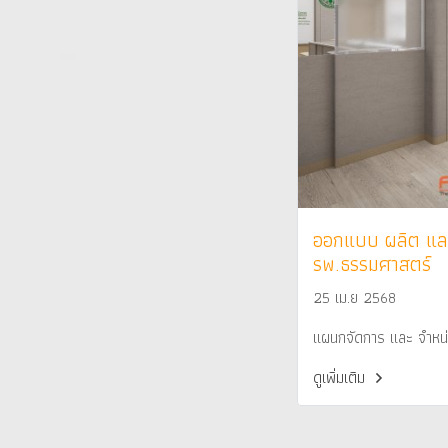
ออกแบบ ผลิต และ
รพ.ธรรมศาสตร์
25 เม.ย 2568
แผนกจัดการ และ จำหน
ดูเพิ่มเติม