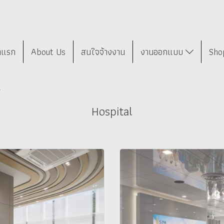
าแรก
About Us
สนใจจ้างงาน
งานออกแบบ
Sho
l
Hospital