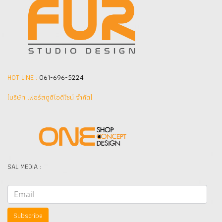
HOT LINE :
061-696-5224
(บริษัท เฟอร์สตูดิโอดีไซน์ จำกัด]
SAL MEDIA :
Subscribe