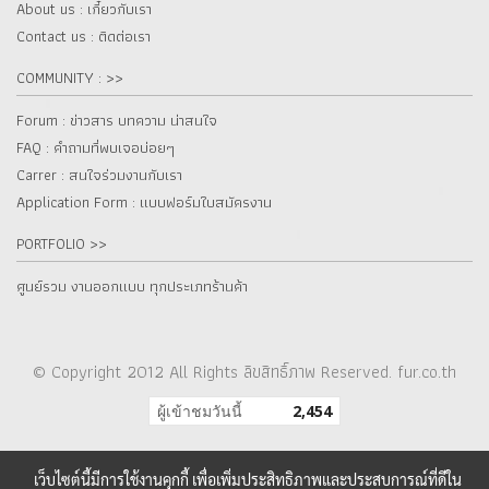
About us : เกี๋ยวกับเรา
Contact us : ติดต่อเรา
COMMUNITY : >>
Forum : ข่าวสาร บทความ น่าสนใจ
FAQ : คำถามที่พบเจอบ่อยๆ
Carrer : สนใจร่วมงานกับเรา
Application Form : แบบฟอร์มใบสมัครงาน
PORTFOLIO >>
ศูนย์รวม งานออกแบบ ทุกประเภทร้านค้า
© Copyright 2012 All Rights ลิขสิทธิ์ภาพ Reserved. fur.co.th
ผู้เข้าชมวันนี้
2,454
เว็บไซต์นี้มีการใช้งานคุกกี้ เพื่อเพิ่มประสิทธิภาพและประสบการณ์ที่ดีใน