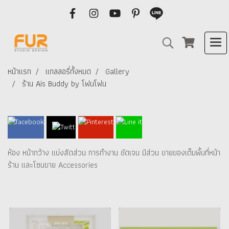
หน้าแรก
แกลลอรี่ทั้งหมด
Gallery
ร้าน Ais Buddy by โฟนโฟน
ห้อง หน้ากว้าง แบ่งสัดส่วน การทำงาน ชัดเจน มีส่วน ขายของเต็มพื้นที่หน้า
ร้าน และโซนขาย Accessories