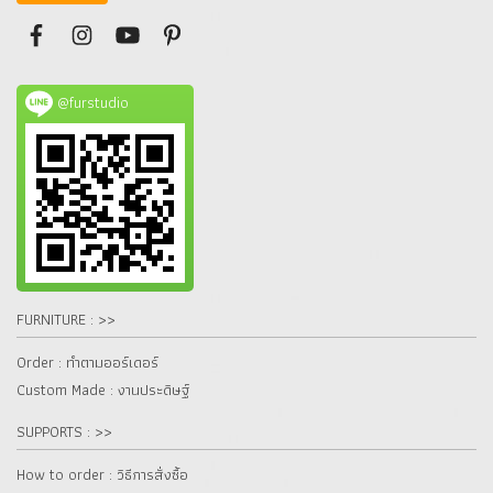
@furstudio
FURNITURE : >>
Order : ทำตามออร์เดอร์
Custom Made : งานประดิษฐ์
SUPPORTS : >>
How to order : วิธีการสั่งซื้อ