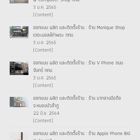
3 ม.ค. 2565
(Content)
ออกแบบ ผลิต และติดตั้งร้าน : ร้าน Monique Shop
เดอะมอลล์ท่าพระ กทม.
3 ม.ค. 2565
(Content)
ออกแบบ ผลิต และติดตั้งร้าน : ร้าน V Phone ถนน
จันทร์ กทม.
3 ม.ค. 2565
(Content)
ออกแบบ ผลิต และติดตั้งร้าน : ร้าน นากลางมือถือ
จ.หนองบัวลำภู
22 มิ.ย. 2564
(Content)
ออกแบบ ผลิต และติดตั้งร้าน : ร้าน Apple Phone BIG