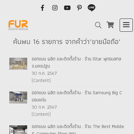
ค้นพบ 16 รายการ จากคำว่า"ขายมือถือ"
ออกแบบ ผลิต และติดตั้งร้าน : ร้าน iStar พุทธมลฑล
จ.นครปฐม
30 ก.ค. 2567
(Content)
ออกแบบ ผลิต และติดตั้งร้าน : ร้าน Samsung Big C
ขอนแก่น
30 ก.ค. 2567
(Content)
ออกแบบ ผลิต และติดตั้งร้าน : ร้าน The Best Mobile
& Computer Shop กทม.