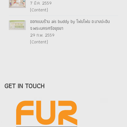
7 มี.ค. 2559
(Content)
ออกแบบร้าน ais buddy by โฟนโฟน อ.บางปะอิน
จ.พระนครศรีอยุธยา
29 ก.พ. 2559
(Content)
GET IN TOUCH