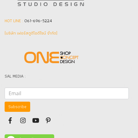
HOT LINE :
061-696-5224
(บริษัท เฟอร์สตูดิโอดีไซน์ จำกัด]
SAL MEDIA :
Subscribe