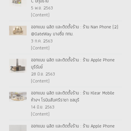
C ปทุมธานี
5 พ.ย. 2563
(Content)
ออกแบบ ผลิต และติดตั้งร้าน : ร้าน Nan Phone (2)
@GateWay บางซื่อ กทม.
3 ก.ค. 2563
(Content)
ออกแบบ ผลิต และติดตั้งร้าน : ร้าน Apple Phone
บุรีรัมย์
28 มิ.ย. 2563
(Content)
ออกแบบ ผลิต และติดตั้งร้าน : ร้าน Klear Mobile
ห้างฯ โรบินสันศรีราชา ชลบุรี
14 มิ.ย. 2563
(Content)
ออกแบบ ผลิต และติดตั้งร้าน : ร้าน Apple Phone