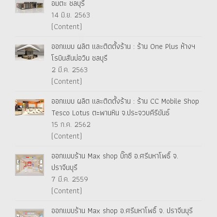
อมตะ ชลบุรี
14 มิ.ย. 2563
(Content)
ออกแบบ ผลิต และติดตั้งร้าน : ร้าน One Plus ห้างฯ
โรบินสันบ่อวิน ชลบุรี
2 มี.ค. 2563
(Content)
ออกแบบ ผลิต และติดตั้งร้าน : ร้าน CC Mobile Shop
Tesco Lotus ตะพานหิน จ.ประจวบคีรีขันธ์
15 ก.ค. 2562
(Content)
ออกแบบร้าน Max shop บิ๊กซี อ.ศรีมหาโพธิ์ จ.
ปราจีนบุรี
7 มี.ค. 2559
(Content)
ออกแบบร้าน Max shop อ.ศรีมหาโพธิ์ จ. ปราจีนบุรี