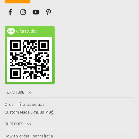
@furstudio
FURNITURE : >>
Order : ทำตามออร์เดอร์
Custom Made : งานประดิษฐ์
SUPPORTS : >>
How to order : วิธีการสั่งซื้อ