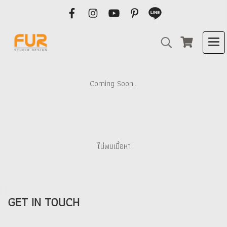
Coming Soon...
ไม่พบเนื้อหา
GET IN TOUCH