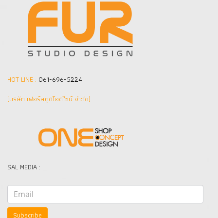
HOT LINE :
061-696-5224
(บริษัท เฟอร์สตูดิโอดีไซน์ จำกัด]
SAL MEDIA :
Subscribe