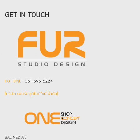
GET IN TOUCH
HOT LINE :
061-696-5224
(บริษัท เฟอร์สตูดิโอดีไซน์ จำกัด]
SAL MEDIA :