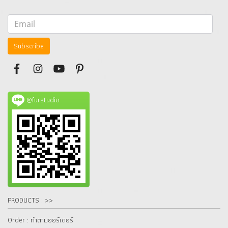
Subscribe
@furstudio
PRODUCTS : >>
Order : ทำตามออร์เดอร์