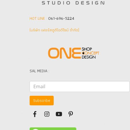
HOT LINE :
061-696-5224
(บริษัท เฟอร์สตูดิโอดีไซน์ จำกัด]
SAL MEDIA :
Subscribe