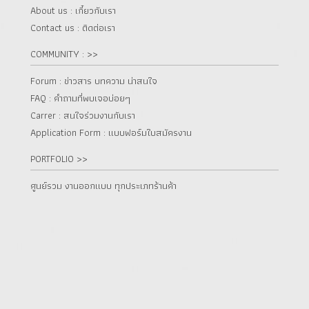
About us : เกี๋ยวกับเรา
Contact us : ติดต่อเรา
COMMUNITY : >>
Forum : ข่าวสาร บทความ น่าสนใจ
FAQ : คำถามที่พบเจอบ่อยๆ
Carrer : สนใจร่วมงานกับเรา
Application Form : แบบฟอร์มใบสมัครงาน
PORTFOLIO >>
ศูนย์รวม งานออกแบบ ทุกประเภทร้านค้า