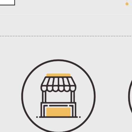
_________________________________________________