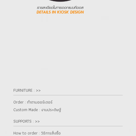
FURNITURE : >>
Order : ทำตามออร์เดอร์
Custom Made : งานประดิษฐ์
SUPPORTS : >>
How to order : วิธีการสั่งซื้อ