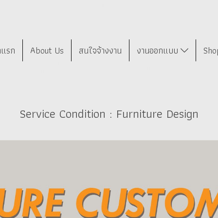
าแรก
About Us
สนใจจ้างงาน
งานออกแบบ
Sho
Service Condition : Furniture Design