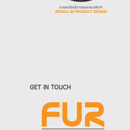
GET IN TOUCH