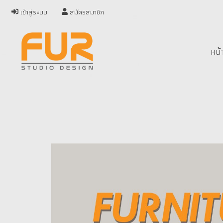
เข้าสู่ระบบ
สมัครสมาชิก
หน้