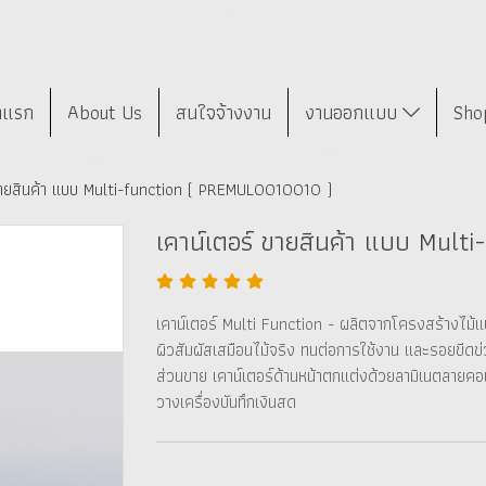
าแรก
About Us
สนใจจ้างงาน
งานออกแบบ
Sho
 ขายสินค้า แบบ Multi-function ( PREMUL0010010 )
เคาน์เตอร์ ขายสินค้า แบบ Mul
เคาน์เตอร์ Multi Function - ผลิตจากโครงสร้างไม้แ
ผิวสัมผัสเสมือนไม้จริง ทนต่อการใช้งาน และรอยขีดข่ว
ส่วนขาย เคาน์เตอร์ด้านหน้าตกแต่งด้วยลามิเนตลายคอนกร
วางเครื่องบันทึกเงินสด