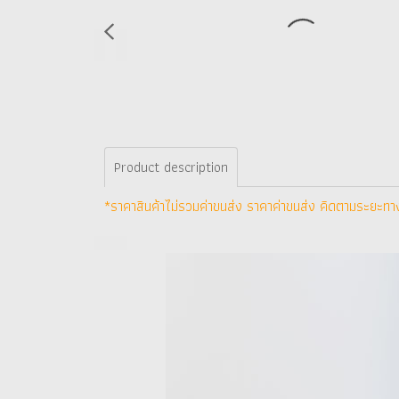
Product description
*ราคาสินค้าไม่รวมค่าขนส่ง ราคาค่าขนส่ง คิดตามระยะทา