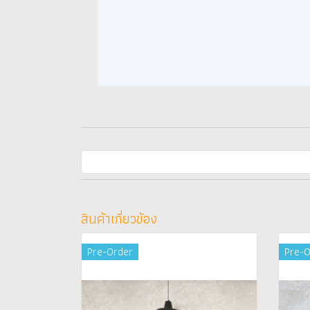
สินค้าเกี่ยวข้อง
Pre-Order
Pre-O