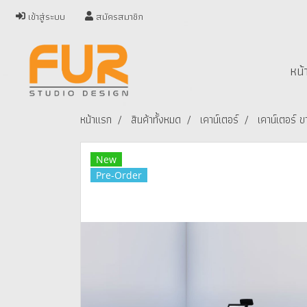
เข้าสู่ระบบ
สมัครสมาชิก
หน้
หน้าแรก
สินค้าทั้งหมด
เคาน์เตอร์
เคาน์เตอร์
New
Pre-Order