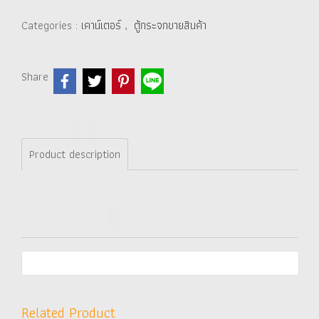
Categories :
เคาน์เตอร์
,
ตู้กระจกขายสินค้า
Share
Product description
Related Product