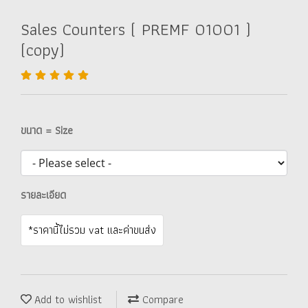
Sales Counters ( PREMF 01001 )
(copy)
ขนาด = Size
รายละเอียด
*ราคานี้ไม่รวม vat และค่าขนส่ง
Add to wishlist
Compare