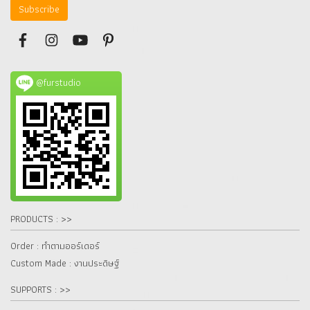
Subscribe
@furstudio
PRODUCTS : >>
Order : ทำตามออร์เดอร์
Custom Made : งานประดิษฐ์
SUPPORTS : >>