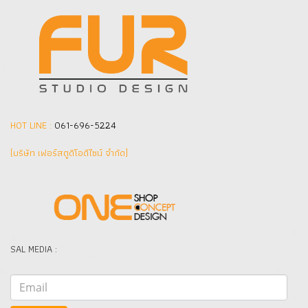
HOT LINE :
061-696-5224
(บริษัท เฟอร์สตูดิโอดีไซน์ จำกัด]
SAL MEDIA :