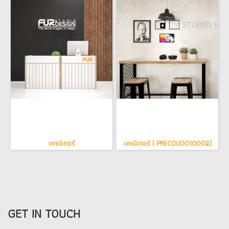
เคาน์เตอร์
เคาน์เตอร์ ( PRECOU0010002)
GET IN TOUCH