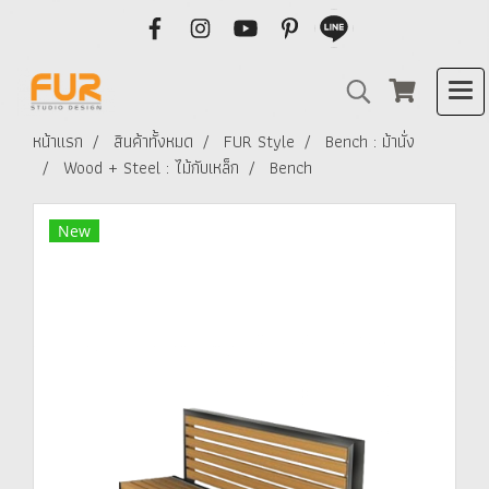
หน้าแรก
สินค้าทั้งหมด
FUR Style
Bench : ม้านั่ง
Wood + Steel : ไม้กับเหล็ก
Bench
New