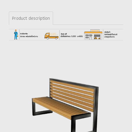
Product description