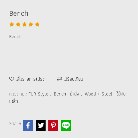
Bench
Bench
เพิ่มรายการโปรด
เปรียบเทียบ
หมวดหมู่ :
FUR Style
,
Bench : ม้านั่ง
,
Wood + Steel : ไม้กับ
เหล็ก
Share