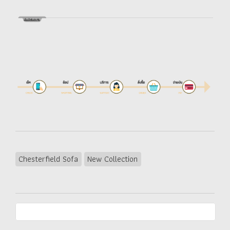
Chesterfield Sofa
New Collection