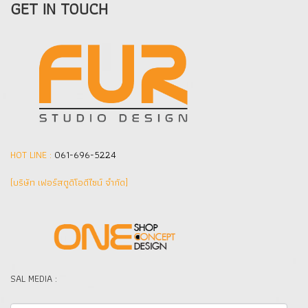
GET IN TOUCH
HOT LINE :
061-696-5224
(บริษัท เฟอร์สตูดิโอดีไซน์ จำกัด]
SAL MEDIA :