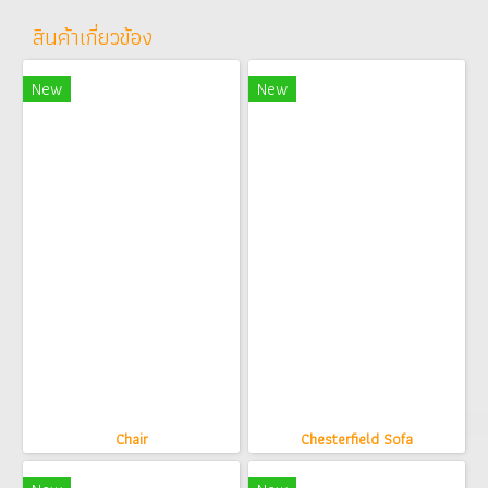
สินค้าเกี่ยวข้อง
New
New
Chair
Chesterfield Sofa