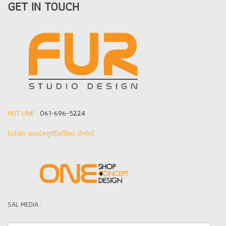
GET IN TOUCH
HOT LINE :
061-696-5224
(บริษัท เฟอร์สตูดิโอดีไซน์ จำกัด]
SAL MEDIA :