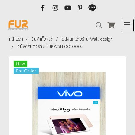
หน้าแรก
สินค้าทั้งหมด
ผนังตกแต่งร้าน Wall design
ผนังตกแต่งร้าน FURWALL0010002
New
Pre-Order