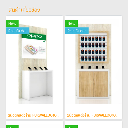
สินค้าเกี่ยวข้อง
New
New
Pre-Order
Pre-Order
ผนังตกแต่งร้าน FURWALL0010005
ผนังตกแต่งร้าน FURWALL0010004