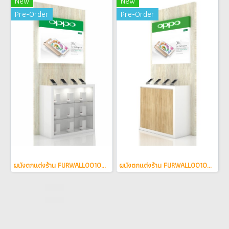
New
New
Pre-Order
Pre-Order
ผนังตกแต่งร้าน FURWALL0010001
ผนังตกแต่งร้าน FURWALL0010003