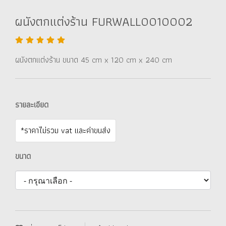
ผนังตกแต่งร้าน FURWALL0010002
ผนังตกแต่งร้าน ขนาด 45 cm x 120 cm x 240 cm
รายละเอียด
*ราคาไม่รวม vat และค่าขนส่ง
ขนาด