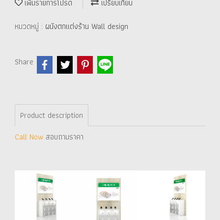
เพิ่มรายการโปรด
เปรียบเทียบ
หมวดหมู่ :
ผนังตกแต่งร้าน Wall design
Share
Product description
Call Now
สอบถามราคา