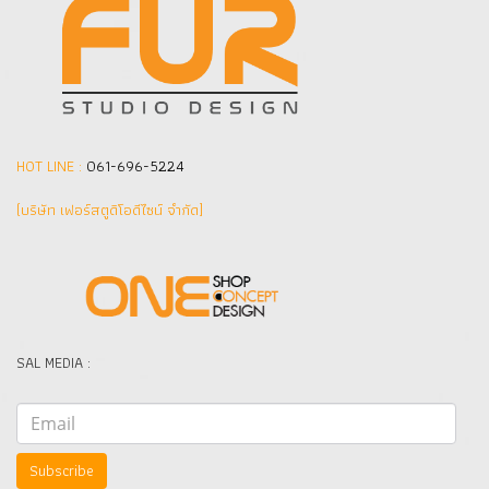
HOT LINE :
061-696-5224
(บริษัท เฟอร์สตูดิโอดีไซน์ จำกัด]
SAL MEDIA :
Subscribe