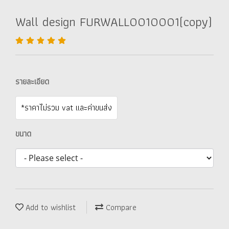
Wall design FURWALL0010001(copy)
รายละเอียด
*ราคาไม่รวม vat และค่าขนส่ง
ขนาด
Add to wishlist
Compare