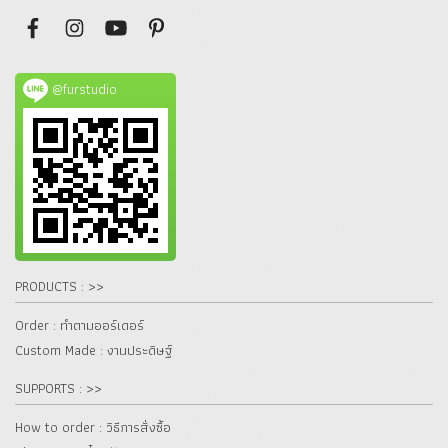
@furstudio
PRODUCTS : >>
Order : ทำตามออร์เดอร์
Custom Made : งานประดิษฐ์
SUPPORTS : >>
How to order : วิธีการสั่งซื้อ