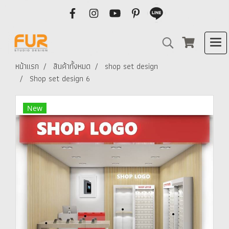
หน้าแรก
สินค้าทั้งหมด
shop set design
Shop set design 6
New