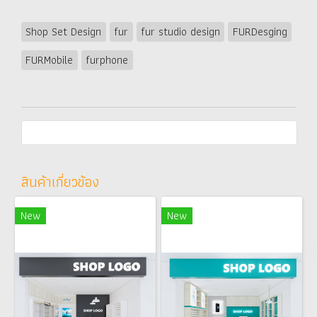
Shop Set Design
fur
fur studio design
FURDesging
FURMobile
furphone
สินค้าเกี่ยวข้อง
New
New