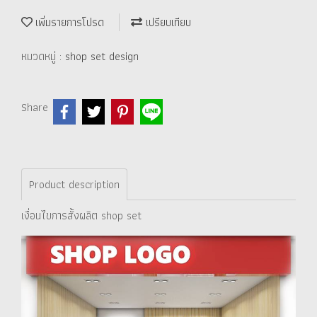
เพิ่มรายการโปรด
เปรียบเทียบ
หมวดหมู่ :
shop set design
Share
Product description
เงื่อนไขการสั้งผลิต shop set