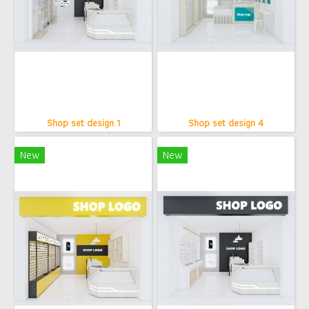
Shop set design 1
Shop set design 4
New
New