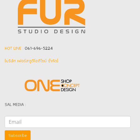
HOT LINE :
061-696-5224
(บริษัท เฟอร์สตูดิโอดีไซน์ จำกัด]
SAL MEDIA :
Subscribe