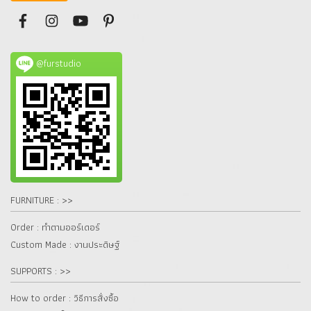
@furstudio
FURNITURE : >>
Order : ทำตามออร์เดอร์
Custom Made : งานประดิษฐ์
SUPPORTS : >>
How to order : วิธีการสั่งซื้อ