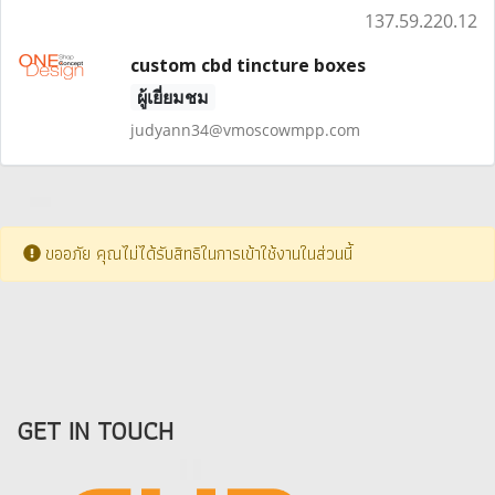
137.59.220.12
custom cbd tincture boxes
ผู้เยี่ยมชม
judyann34@vmoscowmpp.com
ขออภัย คุณไม่ได้รับสิทธิในการเข้าใช้งานในส่วนนี้
GET IN TOUCH