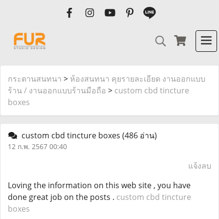
กระดานสนทนา
>
ห้องสนทนา คุยรายละเอียด งานออกแบบ
ร้าน / งานออกแบบร้านมือถือ
>
custom cbd tincture
boxes
custom cbd tincture boxes
(486 อ่าน)
12 ก.พ. 2567 00:40
แจ้งลบ
Loving the information on this web site , you have
done great job on the posts .
custom cbd tincture
boxes