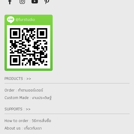
@furstudio
PRODUCTS : >>
Order : ทำตามออร์เดอร์
Custom Made : งานประดิษฐ์
SUPPORTS : >>
How to order : วิธีการสั่งซื้อ
About us : เกี๋ยวกับเรา