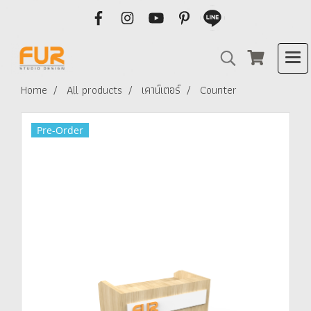
Home
All products
เคาน์เตอร์
Counter
Pre-Order