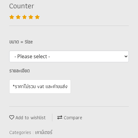
Counter
ขนาด = Size
รายละเอียด
*ราคาไม่รวม vat และค่าขนส่ง
Add to wishlist
Compare
Categories :
เคาน์เตอร์