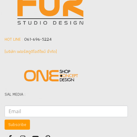
HOT LINE :
061-696-5224
(บริษัท เฟอร์สตูดิโอดีไซน์ จำกัด]
SAL MEDIA :
Subscribe