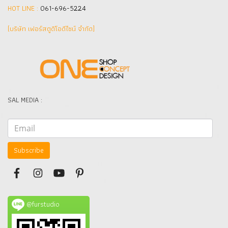
HOT LINE :
061-696-5224
(บริษัท เฟอร์สตูดิโอดีไซน์ จำกัด]
SAL MEDIA :
Subscribe
@furstudio