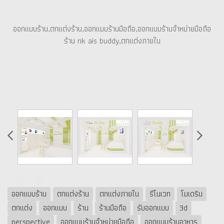
ออกแบบร้าน,ตกแต่งร้าน,ออกแบบร้านมือถือ,ออกแบบร้านจำหน่ายมือถือ
ร้าน nk ais buddy,ตกแต่งภายใน
ออกแบบร้าน
ตกแต่งร้าน
ตกแต่งภายใน
รีโนเวท
โมเดริน
ตกแต่ง
ออกแบบ
ร้าน
ร้านมือถือ
รับออกแบบ
3d
perspective
ออกแบบร้านจำหน่ายมือถือ
ออกแบบร้านอาหาร