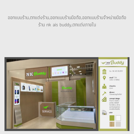
ออกแบบร้าน,ตกแต่งร้าน,ออกแบบร้านมือถือ,ออกแบบร้านจำหน่ายมือถือ
ร้าน nk ais buddy,ตกแต่งภายใน