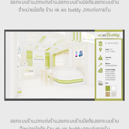
ออกแบบร้าน,ตกแต่งร้าน,ออกแบบร้านมือถือ,ออกแบบร้าน
จำหน่ายมือถือ ร้าน nk ais buddy ,ตกแต่งภายใน
ออกแบบร้าน,ตกแต่งร้าน,ออกแบบร้านมือถือ,ออกแบบร้าน
จำหน่ายมือถือ ร้าน nk ais buddy,ตกแต่งภายใน