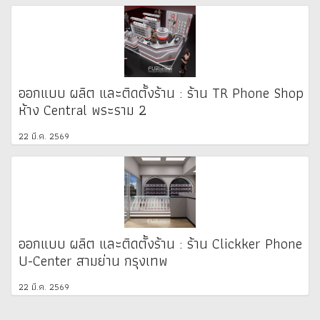
ออกแบบ ผลิต และติดตั้งร้าน : ร้าน TR Phone Shop
ห้าง Central พระราม 2
22 มี.ค. 2569
ออกแบบ ผลิต และติดตั้งร้าน : ร้าน Clickker Phone
U-Center สามย่าน กรุงเทพ
22 มี.ค. 2569