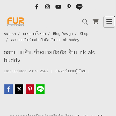
หน้าแรก
บทความทั้งหมด
Blog Design
Shop
ออกแบบร้านจำหน่ายมือถือ ร้าน nk ais buddy
ออกแบบร้านจำหน่ายมือถือ ร้าน nk ais
buddy
Last updated: 2 ต.ค. 2562
|
18493 จำนวนผู้เข้าชม
|