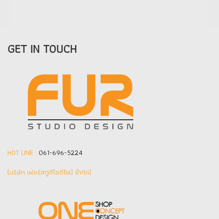
GET IN TOUCH
HOT LINE :
061-696-5224
(บริษัท เฟอร์สตูดิโอดีไซน์ จำกัด]