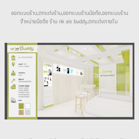
ออกแบบร้าน,ตกแต่งร้าน,ออกแบบร้านมือถือ,ออกแบบร้าน
จำหน่ายมือถือ ร้าน nk ais buddy,ตกแต่งภายใน