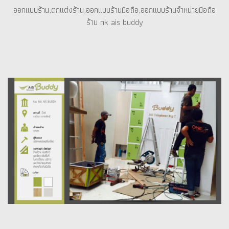
ออกแบบร้าน,ตกแต่งร้าน,ออกแบบร้านมือถือ,ออกแบบร้านจำหน่ายมือถือ
ร้าน nk ais buddy