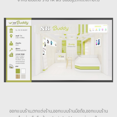
ออกแบบร้าน,ตกแต่งร้าน,ออกแบบร้านมือถือ,ออกแบบร้าน