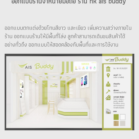
ออกแบบร้านจำหน่ายมือถือ ร้าน nk ais buddy
ออกแบบตกแต่งด้วยโทนสีขาว และเขียว เพิ่มความสว่างภายใน
ร้าน ออกแบบร้านให้มีพื้นที่โล่ง ลูกค้าสามารถเดินชมสินค้าได้
อย่างทั่วถึง ออกแบบให้สอดคล้องกับพื้นที่และการใช้งาน