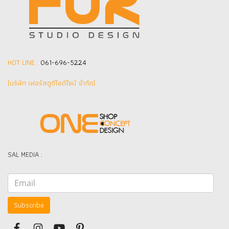
HOT LINE :
061-696-5224
(บริษัท เฟอร์สตูดิโอดีไซน์ จำกัด]
SAL MEDIA :
Subscribe