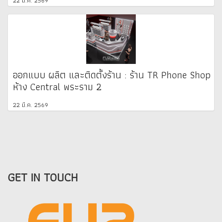
22 มี.ค. 2569
ออกแบบ ผลิต และติดตั้งร้าน : ร้าน TR Phone Shop
ห้าง Central พระราม 2
22 มี.ค. 2569
GET IN TOUCH