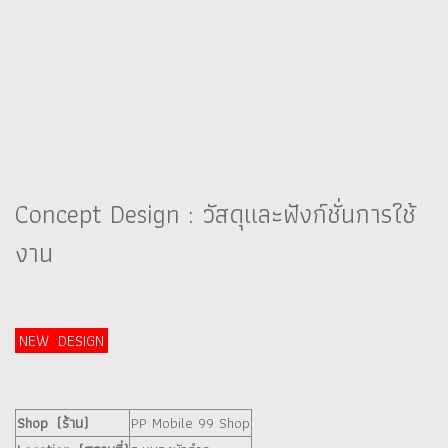
Concept Design : วัสดุและฟังก์ชั่นการใช้
งาน
NEW DESIGN
Shop (ร้าน)
PP Mobile 99 Shop