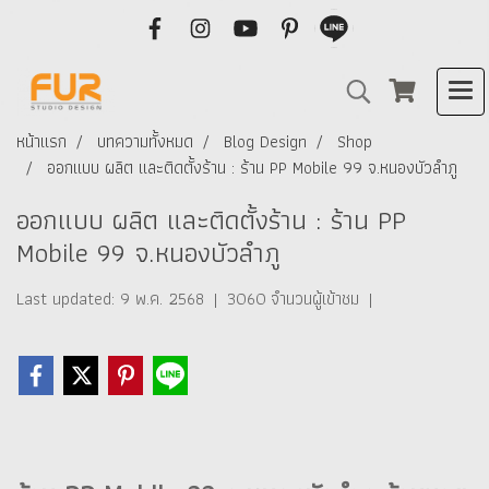
หน้าแรก
บทความทั้งหมด
Blog Design
Shop
ออกแบบ ผลิต และติดตั้งร้าน : ร้าน PP Mobile 99 จ.หนองบัวลำภู
ออกแบบ ผลิต และติดตั้งร้าน : ร้าน PP
Mobile 99 จ.หนองบัวลำภู
Last updated: 9 พ.ค. 2568
|
3060 จำนวนผู้เข้าชม
|