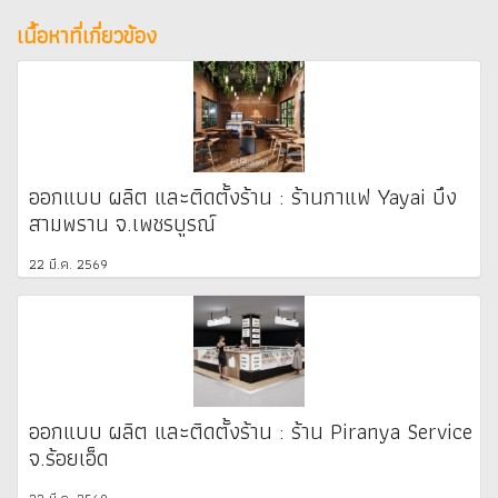
เนื้อหาที่เกี่ยวข้อง
ออกแบบ ผลิต และติดตั้งร้าน : ร้านกาแฟ Yayai บึง
สามพราน จ.เพชรบูรณ์
22 มี.ค. 2569
ออกแบบ ผลิต และติดตั้งร้าน : ร้าน Piranya Service
จ.ร้อยเอ็ด