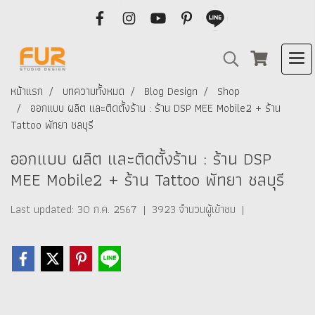
หน้าแรก
บทความทั้งหมด
Blog Design
Shop
ออกแบบ ผลิต และติดตั้งร้าน : ร้าน DSP MEE Mobile2 + ร้าน
Tattoo พัทยา ชลบุรี
ออกแบบ ผลิต และติดตั้งร้าน : ร้าน DSP
MEE Mobile2 + ร้าน Tattoo พัทยา ชลบุรี
Last updated: 30 ก.ค. 2567
|
3923 จำนวนผู้เข้าชม
|