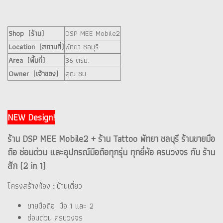
Shop (ร้าน)
DSP MEE Mobile2
Location (สถานที่)
พัทยา ชลบุรี
Area (พื้นที่)
36 ตรม.
Owner (เจ้าของ)
คุณ ชม
NEW Design!
ร้าน DSP MEE Mobile2 + ร้าน Tattoo พัทยา ชลบุรี ร้านขายมือ
ถือ ซ่อมด่วน และอุปกรณ์มือถือทุกรุ่น ทุกยี่ห้อ ครบวงจร กับ ร้าน
สัก (2 in 1)
โครงสร้างห้อง : บ้านเดี่ยว
ขายมือถือ มือ 1 และ 2
ซ่อมด่วน ครบวงจร