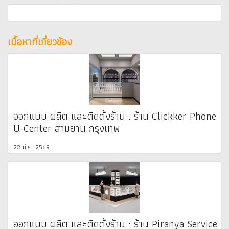
เนื้อหาที่เกี่ยวข้อง
ออกแบบ ผลิต และติดตั้งร้าน : ร้าน Clickker Phone
U-Center สามย่าน กรุงเทพ
22 มี.ค. 2569
ออกแบบ ผลิต และติดตั้งร้าน : ร้าน Piranya Service