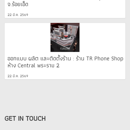
จ.ร้อยเอ็ด
22 มี.ค. 2569
ออกแบบ ผลิต และติดตั้งร้าน : ร้าน TR Phone Shop
ห้าง Central พระราม 2
22 มี.ค. 2569
GET IN TOUCH