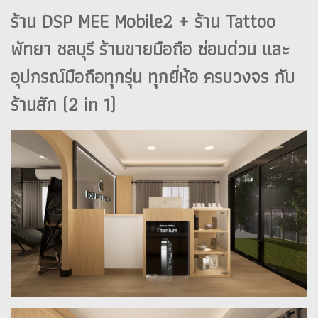
ร้าน DSP MEE Mobile2 + ร้าน Tattoo
พัทยา ชลบุรี ร้านขายมือถือ ซ่อมด่วน และ
อุปกรณ์มือถือทุกรุ่น ทุกยี่ห้อ ครบวงจร กับ
ร้านสัก (2 in 1)