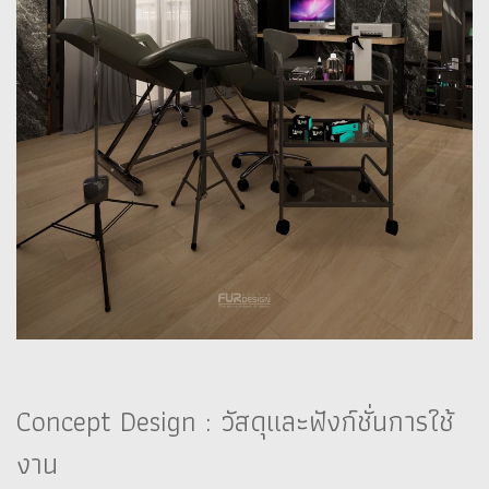
Concept Design : วัสดุและฟังก์ชั่นการใช้
งาน