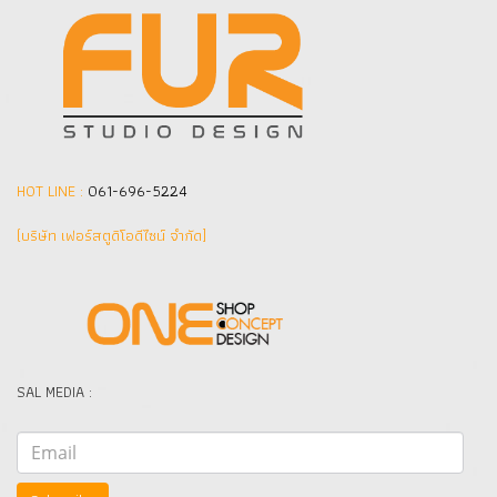
HOT LINE :
061-696-5224
(บริษัท เฟอร์สตูดิโอดีไซน์ จำกัด]
SAL MEDIA :