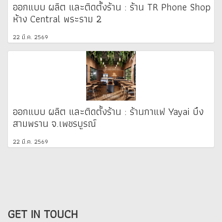
ออกแบบ ผลิต และติดตั้งร้าน : ร้าน TR Phone Shop
ห้าง Central พระราม 2
22 มี.ค. 2569
ออกแบบ ผลิต และติดตั้งร้าน : ร้านกาแฟ Yayai บึง
สามพราน จ.เพชรบูรณ์
22 มี.ค. 2569
GET IN TOUCH