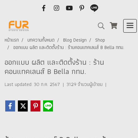
หน้าแรก
บทความทั้งหมด
Blog Design
Shop
ออกแบบ ผลิต และติดตั้งร้าน : ร้านคอนแทคเลนส์ B Bella กทม.
ออกแบบ ผลิต และติดตั้งร้าน : ร้าน
คอนแทคเลนส์ B Bella กทม.
Last updated: 30 ก.ค. 2567
|
3129 จำนวนผู้เข้าชม
|