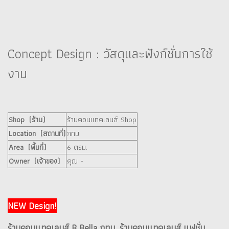
Concept Design : วัสดุและฟังก์ชั่นการใช้
งาน
Shop (ร้าน)
ร้านคอนแทคเลนส์ Shop
Location (สถานที่)
กทม.
Area (พื้นที่)
6 ตรม.
Owner (เจ้าของ)
คุณ -
NEW Design!
ร้านคอนแทคเลนส์ B Bella กทม. ร้านคอนแทคเลนส์ แฟชั่น