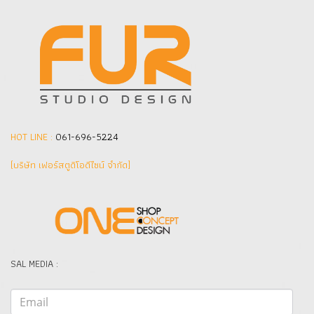
HOT LINE :
061-696-5224
(บริษัท เฟอร์สตูดิโอดีไซน์ จำกัด]
SAL MEDIA :