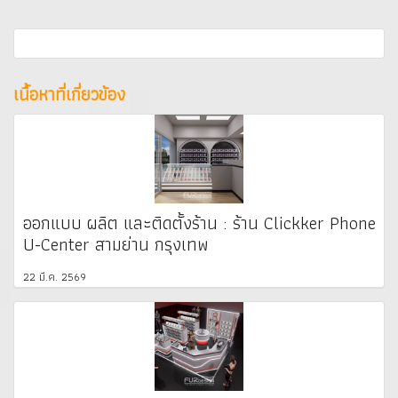
เนื้อหาที่เกี่ยวข้อง
ออกแบบ ผลิต และติดตั้งร้าน : ร้าน Clickker Phone
U-Center สามย่าน กรุงเทพ
22 มี.ค. 2569