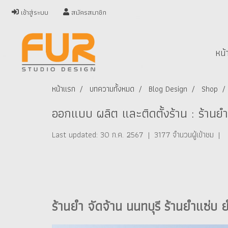
เข้าสู่ระบบ
สมัครสมาชิก
หน้
หน้าแรก
บทความทั้งหมด
Blog Design
Shop
ออกแบบ ผลิต และติดตั้งร้าน : ร้านยำ
Last updated: 30 ก.ค. 2567
|
3177 จำนวนผู้เข้าชม
|
ร้านยำ จัดจ้าน นนทบุรี ร้านยำแซ่บ ย