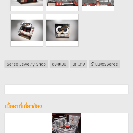
Seree Jewelry Shop
ออกแบบ
ตกแต่ง
ร้านเพชรSeree
เนื้อหาที่เกี่ยวข้อง