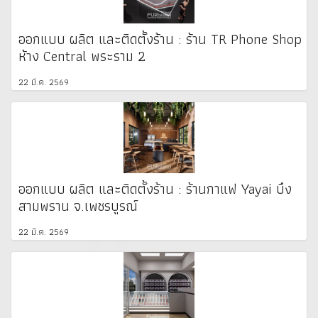
ออกแบบ ผลิต และติดตั้งร้าน : ร้าน TR Phone Shop
ห้าง Central พระราม 2
22 มี.ค. 2569
ออกแบบ ผลิต และติดตั้งร้าน : ร้านกาแฟ Yayai บึง
สามพราน จ.เพชรบูรณ์
22 มี.ค. 2569