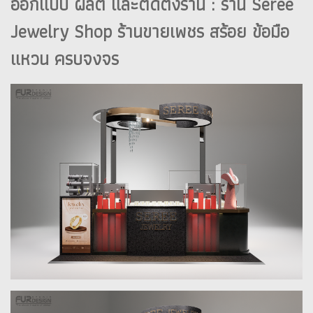
ออกแบบ ผลิต และติดตั้งร้าน : ร้าน Seree
Jewelry Shop ร้านขายเพชร สร้อย ข้อมือ
แหวน ครบจงจร