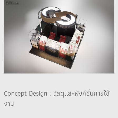
Concept Design : วัสดุและฟังก์ชั่นการใช้
งาน