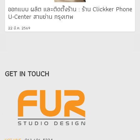
ออกแบบ ผลิต และติดตั้งร้าน : ร้าน Clickker Phone
U-Center สามย่าน กรุงเทพ
22 มี.ค. 2569
GET IN TOUCH