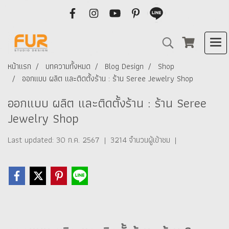
หน้าแรก
บทความทั้งหมด
Blog Design
Shop
ออกแบบ ผลิต และติดตั้งร้าน : ร้าน Seree Jewelry Shop
ออกแบบ ผลิต และติดตั้งร้าน : ร้าน Seree
Jewelry Shop
Last updated: 30 ก.ค. 2567
|
3214 จำนวนผู้เข้าชม
|