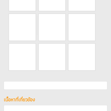
เนื้อหาที่เกี่ยวข้อง