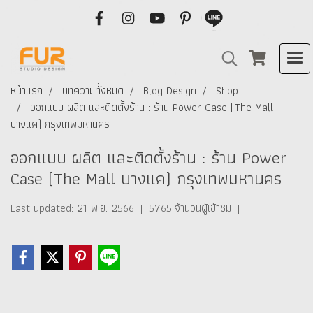
หน้าแรก
บทความทั้งหมด
Blog Design
Shop
ออกแบบ ผลิต และติดตั้งร้าน : ร้าน Power Case (The Mall
บางแค) กรุงเทพมหานคร
ออกแบบ ผลิต และติดตั้งร้าน : ร้าน Power
Case (The Mall บางแค) กรุงเทพมหานคร
Last updated: 21 พ.ย. 2566
|
5765 จำนวนผู้เข้าชม
|