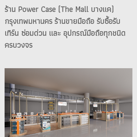
ร้าน Power Case (The Mall บางแค)
กรุงเทพมหานคร ร้านขายมือถือ รับซื้อรับ
เทิร์น ซ่อมด่วน และ อุปกรณ์มือถือทุกชนิด
ครบวงจร