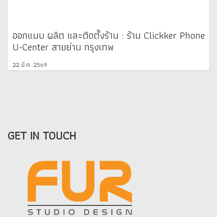
ออกแบบ ผลิต และติดตั้งร้าน : ร้าน Clickker Phone
U-Center สามย่าน กรุงเทพ
22 มี.ค. 2569
GET IN TOUCH