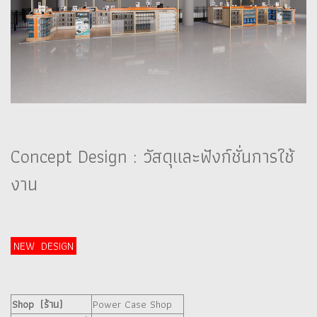
Concept Design : วัสดุและฟังก์ชั่นการใช้
งาน
NEW DESIGN
Shop (ร้าน)
Power Case Shop