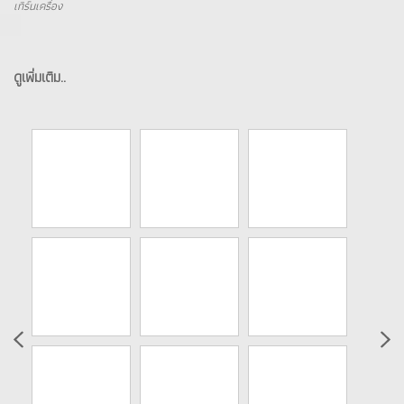
เทิร์นเครื่อง
ดูเพิ่มเติม..