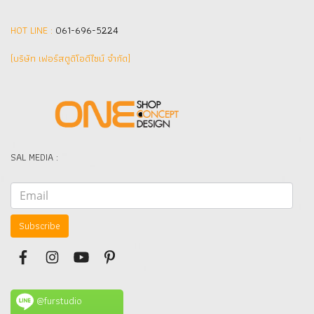
HOT LINE :
061-696-5224
(บริษัท เฟอร์สตูดิโอดีไซน์ จำกัด]
SAL MEDIA :
Subscribe
@furstudio