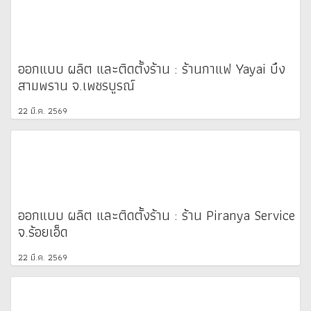
ออกแบบ ผลิต และติดตั้งร้าน : ร้านกาแฟ Yayai บึง
สามพราน จ.เพชรบูรณ์
22 มี.ค. 2569
ออกแบบ ผลิต และติดตั้งร้าน : ร้าน Piranya Service
จ.ร้อยเอ็ด
22 มี.ค. 2569