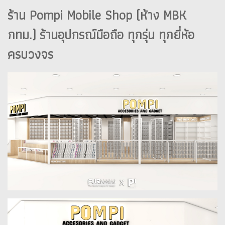
ร้าน Pompi Mobile Shop (ห้าง MBK
กทม.) ร้านอุปกรณ์มือถือ ทุกรุ่น ทุกยี่ห้อ
ครบวงจร