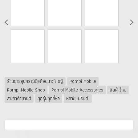
ร้านขายอุปกรณ์มือถือขนาดใหญ๋
Pompi Mobile
Pompi Mobile Shop
Pompi Mobile Accessories
สินค้าใหม่
สินค้าค้าขายดี
ทุกรุ่นทุกยี่ห้อ
หลายแบรนด์