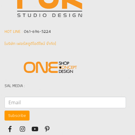
HOT LINE :
061-696-5224
(บริษัท เฟอร์สตูดิโอดีไซน์ จำกัด]
SAL MEDIA :
Subscribe