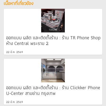
เนื้อหาที่เกี่ยวข้อง
ออกแบบ ผลิต และติดตั้งร้าน : ร้าน TR Phone Shop
ห้าง Central พระราม 2
22 มี.ค. 2569
ออกแบบ ผลิต และติดตั้งร้าน : ร้าน Clickker Phone
U-Center สามย่าน กรุงเทพ
22 มี.ค. 2569