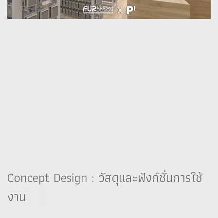
Concept Design : วัสดุและฟังก์ชั่นการใช้
งาน