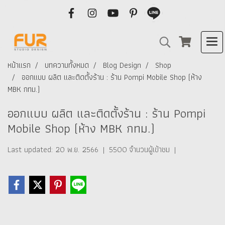
หน้าแรก
บทความทั้งหมด
Blog Design
Shop
ออกแบบ ผลิต และติดตั้งร้าน : ร้าน Pompi Mobile Shop (ห้าง
MBK กทม.)
ออกแบบ ผลิต และติดตั้งร้าน : ร้าน Pompi
Mobile Shop (ห้าง MBK กทม.)
Last updated: 20 พ.ย. 2566
|
5500 จำนวนผู้เข้าชม
|