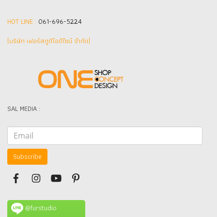
HOT LINE :
061-696-5224
(บริษัท เฟอร์สตูดิโอดีไซน์ จำกัด]
SAL MEDIA :
Subscribe
@furstudio