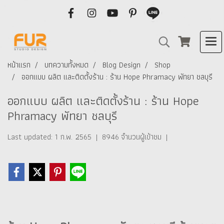
หน้าแรก
บทความทั้งหมด
Blog Design
Shop
ออกแบบ ผลิต และติดตั้งร้าน : ร้าน Hope Phramacy พัทยา ชลบุรี
ออกแบบ ผลิต และติดตั้งร้าน : ร้าน Hope
Phramacy พัทยา ชลบุรี
Last updated: 1 ก.พ. 2565
|
8946 จำนวนผู้เข้าชม
|