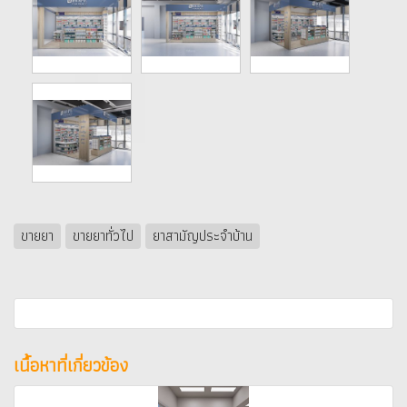
ขายยา
ขายยาทั่วไป
ยาสามัญประจำบ้าน
เนื้อหาที่เกี่ยวข้อง