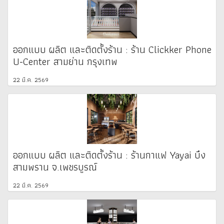
ออกแบบ ผลิต และติดตั้งร้าน : ร้าน Clickker Phone
U-Center สามย่าน กรุงเทพ
22 มี.ค. 2569
ออกแบบ ผลิต และติดตั้งร้าน : ร้านกาแฟ Yayai บึง
สามพราน จ.เพชรบูรณ์
22 มี.ค. 2569