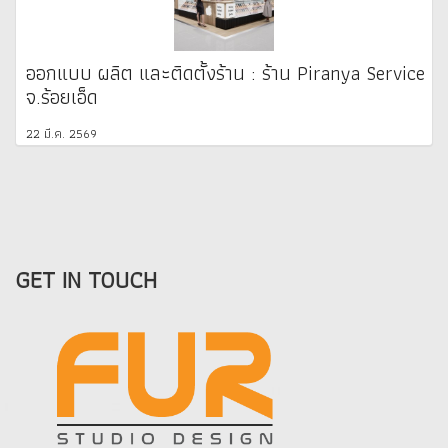
ออกแบบ ผลิต และติดตั้งร้าน : ร้าน Piranya Service
จ.ร้อยเอ็ด
22 มี.ค. 2569
GET IN TOUCH