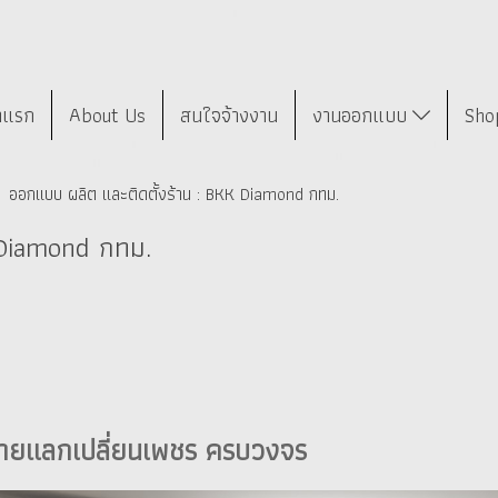
าแรก
About Us
สนใจจ้างงาน
งานออกแบบ
Sho
ออกแบบ ผลิต และติดตั้งร้าน : BKK Diamond กทม.
 Diamond กทม.
อขายแลกเปลี่ยนเพชร ครบวงจร