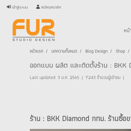
เข้าสู่ระบบ
สมัครสมาชิก
หน้
หน้าแรก
บทความทั้งหมด
Blog Design
Shop
ออกแบบ ผลิต และติดตั้งร้าน : BKK
Last updated: 3 ม.ค. 2565
|
7243 จำนวนผู้เข้าชม
|
ร้าน : BKK Diamond กทม. ร้านซื้