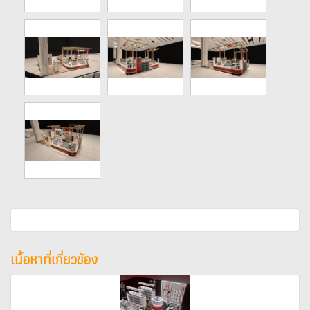
เนื้อหาที่เกี่ยวข้อง