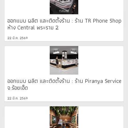
ออกแบบ ผลิต และติดตั้งร้าน : ร้าน TR Phone Shop
ห้าง Central พระราม 2
22 มี.ค. 2569
ออกแบบ ผลิต และติดตั้งร้าน : ร้าน Piranya Service
จ.ร้อยเอ็ด
22 มี.ค. 2569