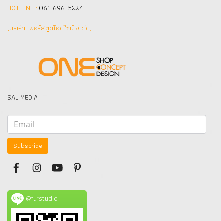
HOT LINE :
061-696-5224
(บริษัท เฟอร์สตูดิโอดีไซน์ จำกัด]
SAL MEDIA :
Subscribe
@furstudio