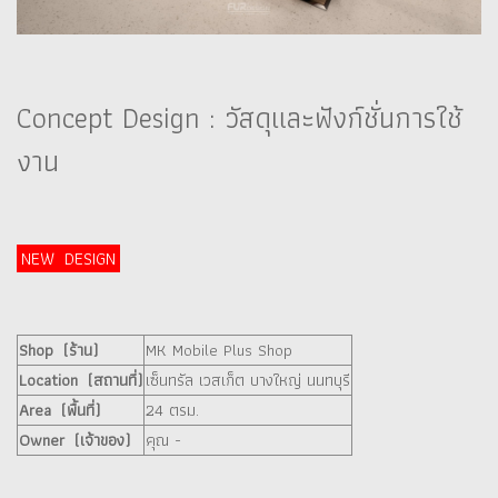
Concept Design : วัสดุและฟังก์ชั่นการใช้
งาน
NEW DESIGN
Shop (ร้าน)
MK Mobile Plus Shop
Location (สถานที่)
เซ็นทรัล เวสเก็ต บางใหญ่ นนทบุรี
Area (พื้นที่)
24 ตรม.
Owner (เจ้าของ)
คุณ -