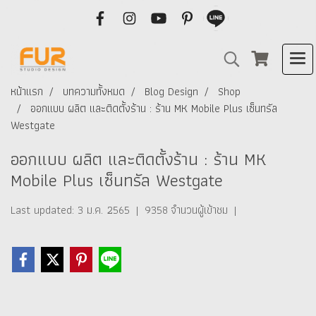
หน้าแรก
บทความทั้งหมด
Blog Design
Shop
ออกแบบ ผลิต และติดตั้งร้าน : ร้าน MK Mobile Plus เซ็นทรัล
Westgate
ออกแบบ ผลิต และติดตั้งร้าน : ร้าน MK
Mobile Plus เซ็นทรัล Westgate
Last updated: 3 ม.ค. 2565
|
9358 จำนวนผู้เข้าชม
|