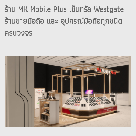
ร้าน MK Mobile Plus เซ็นทรัล Westgate
ร้านขายมือถือ และ อุปกรณ์มือถือทุกชนิด
ครบวงจร