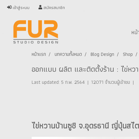
เข้าสู่ระบบ
สมัครสมาชิก
หน้
หน้าแรก
บทความทั้งหมด
Blog Design
Shop
ออกแบบ ผลิต และติดตั้งร้าน : ไข่หวาน
Last updated: 5 ก.พ. 2564
|
12071 จำนวนผู้เข้าชม
|
ไข่หวานบ้านซูชิ จ.อุดรธานี ญี่ปุ่นส