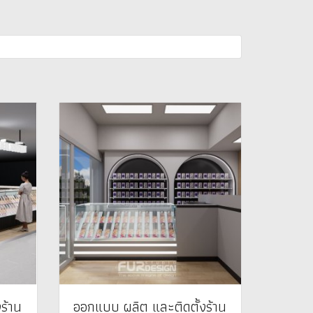
ร้าน
ออกแบบ ผลิต และติดตั้งร้าน