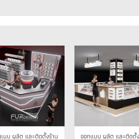
แบบ ผลิต และติดตั้งร้าน
ออกแบบ ผลิต และติดตั้ง