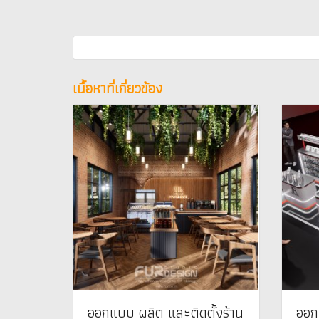
เนื้อหาที่เกี่ยวข้อง
ออกแบบ ผลิต และติดตั้งร้าน
ออก