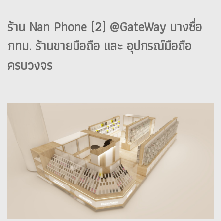
ร้าน Nan Phone (2) @GateWay บางซื่อ
กทม. ร้านขายมือถือ และ อุปกรณ์มือถือ
ครบวงจร