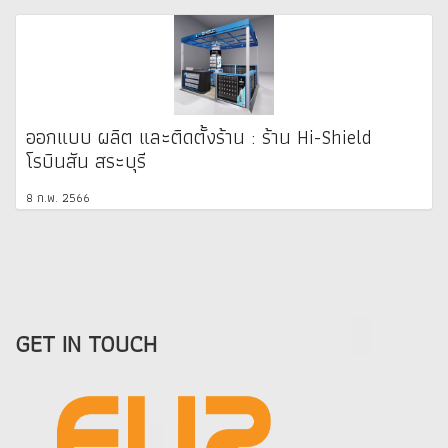
ออกแบบ ผลิต และติดตั้งร้าน : ร้าน Hi-Shield
โรบินสัน สระบุรี
8 ก.พ. 2566
GET IN TOUCH