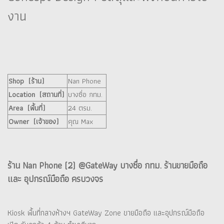
งาน
Shop (ร้าน)
Nan Phone
Location (สถานที่)
บางซื่อ กทม.
Area (พื้นที่)
24 ตรม.
Owner (เจ้าของ)
คุณ Max
ร้าน Nan Phone (2) @GateWay บางซื่อ กทม. ร้านขายมือถือ
และ อุปกรณ์มือถือ ครบวงจร
Kiosk พื้นที่กลางห้างฯ GateWay Zone ขายมือถือ และอุปกรณ์มือถือ