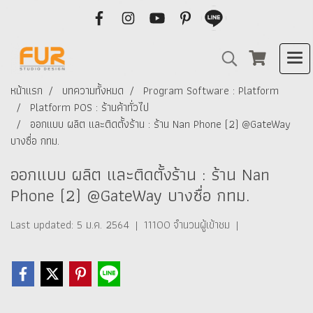
หน้าแรก
บทความทั้งหมด
Program Software : Platform
Platform POS : ร้านค้าทั่วไป
ออกแบบ ผลิต และติดตั้งร้าน : ร้าน Nan Phone (2) @GateWay
บางซื่อ กทม.
ออกแบบ ผลิต และติดตั้งร้าน : ร้าน Nan
Phone (2) @GateWay บางซื่อ กทม.
Last updated: 5 ม.ค. 2564
|
11100 จำนวนผู้เข้าชม
|