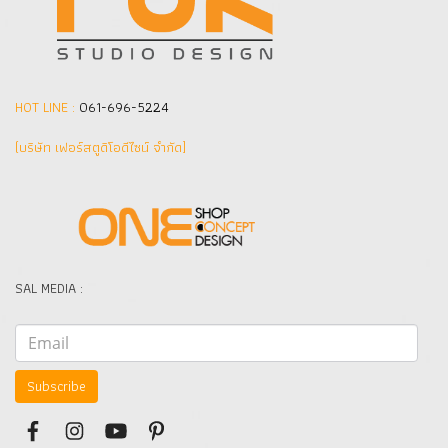
HOT LINE :
061-696-5224
(บริษัท เฟอร์สตูดิโอดีไซน์ จำกัด]
SAL MEDIA :
Subscribe