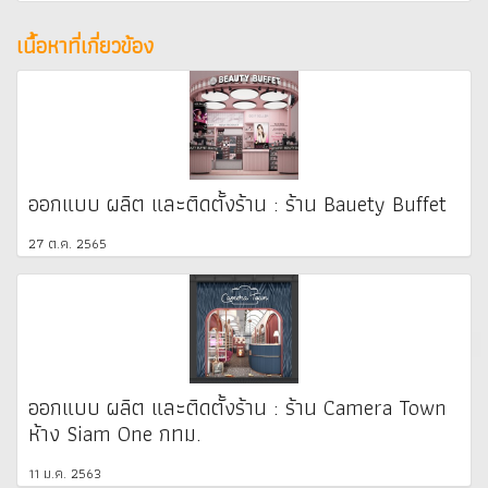
เนื้อหาที่เกี่ยวข้อง
ออกแบบ ผลิต และติดตั้งร้าน : ร้าน Bauety Buffet
27 ต.ค. 2565
ออกแบบ ผลิต และติดตั้งร้าน : ร้าน Camera Town
ห้าง Siam One กทม.
11 ม.ค. 2563