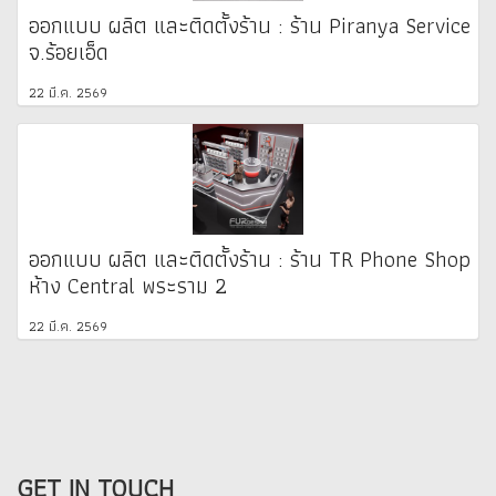
ออกแบบ ผลิต และติดตั้งร้าน : ร้าน Piranya Service
จ.ร้อยเอ็ด
22 มี.ค. 2569
ออกแบบ ผลิต และติดตั้งร้าน : ร้าน TR Phone Shop
ห้าง Central พระราม 2
22 มี.ค. 2569
GET IN TOUCH