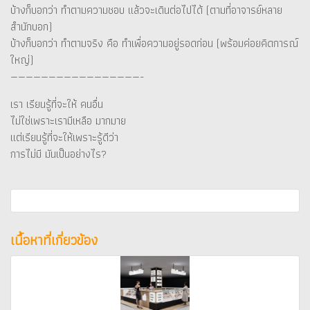
บ้างก็บอกว่า ทำตามความชอบ แล้วจะเดินต่อไปได้ (ตามที่อาจารย์หลาย
สำนักบอก)
บ้างก็บอกว่า ทำตามจริง คือ ทำเพื่อความอยู่รอดก่อน (พร้อมค่อยคิดการณ์
ใหญ่)
—————————————————-
เรา เรียนรู้ที่จะให้ คนอื่น
ไม่ใช่เพราะเรามีเหลือ มากมาย
แต่เรียนรู้ที่จะให้เพราะรู้ดีว่า
การไม่มี มันเป็นอย่างไร?
เนื้อหาที่เกี่ยวข้อง