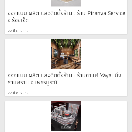
ออกแบบ ผลิต และติดตั้งร้าน : ร้าน Piranya Service
จ.ร้อยเอ็ด
22 มี.ค. 2569
ออกแบบ ผลิต และติดตั้งร้าน : ร้านกาแฟ Yayai บึง
สามพราน จ.เพชรบูรณ์
22 มี.ค. 2569