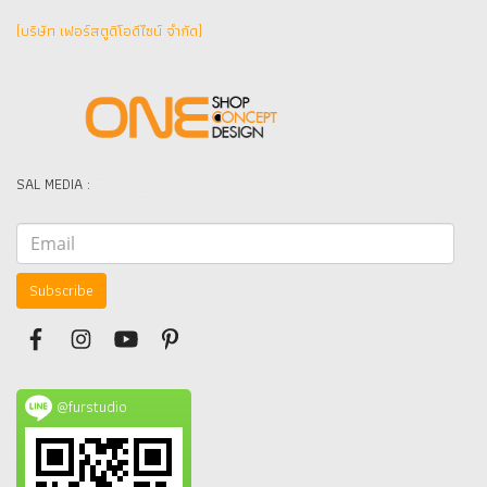
(บริษัท เฟอร์สตูดิโอดีไซน์ จำกัด]
SAL MEDIA :
Subscribe
@furstudio