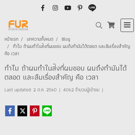
หน้าแรก
บทความทั้งหมด
Blog
ทำไม ถ้าผมทำในส่ิงที่ผมชอบ ผมถึงทำมันได้ตลอด และลืมเรื่องสำคัญ
คือ เวลา
ทำไม ถ้าผมทำในส่ิงที่ผมชอบ ผมถึงทำมันได้
ตลอด และลืมเรื่องสำคัญ คือ เวลา
Last updated: 2 ต.ค. 2560
|
4062 จำนวนผู้เข้าชม
|