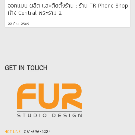
ออกแบบ ผลิต และติดตั้งร้าน : ร้าน TR Phone Shop
ห้าง Central พระราม 2
22 มี.ค. 2569
GET IN TOUCH
HOT LINE :
061-696-5224